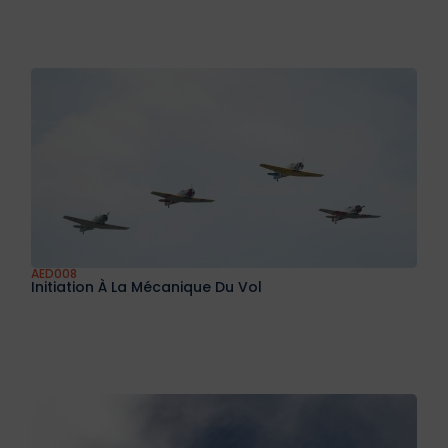
AED008
Initiation À La Mécanique Du Vol