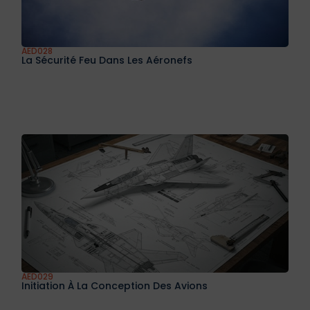
AED028
La Sécurité Feu Dans Les Aéronefs
AED029
Initiation À La Conception Des Avions