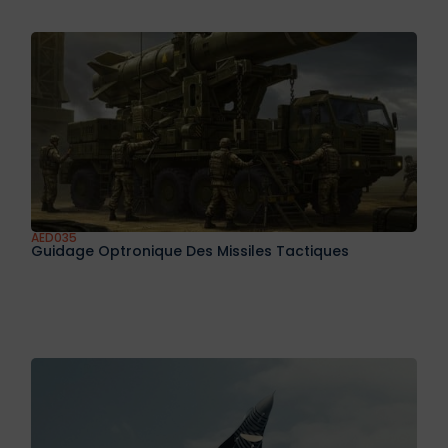
AED035
Guidage Optronique Des Missiles Tactiques