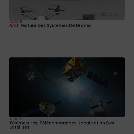
AED016
Architecture Des Systèmes De Drones
AED017
Télémesures, Télécommandes, Localisation Des
Satellites