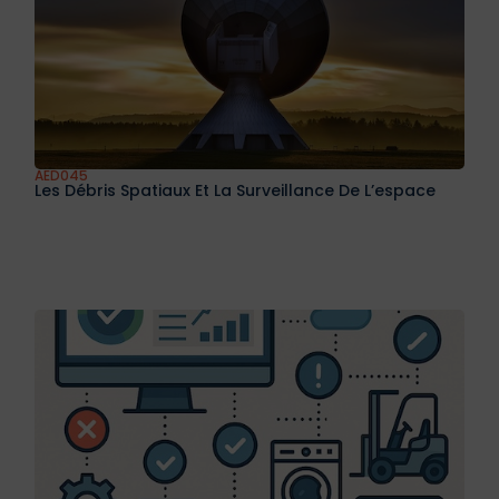
AED045
Les Débris Spatiaux Et La Surveillance De L’espace