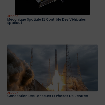
AED006
Mécanique Spatiale Et Contrôle Des Véhicules
Spatiaux
AED007
Conception Des Lanceurs Et Phases De Rentrée