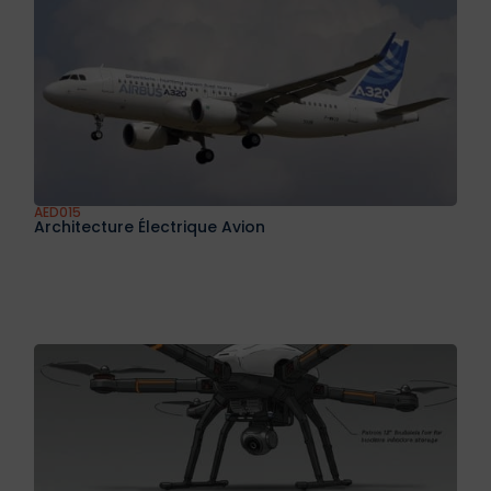
AED015
Architecture Électrique Avion