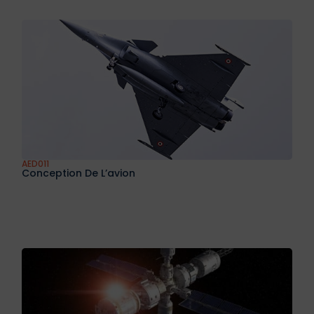
AED011
Conception De L’avion