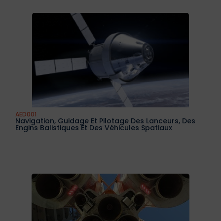
AED001
Navigation, Guidage Et Pilotage Des Lanceurs, Des
Engins Balistiques Et Des Véhicules Spatiaux