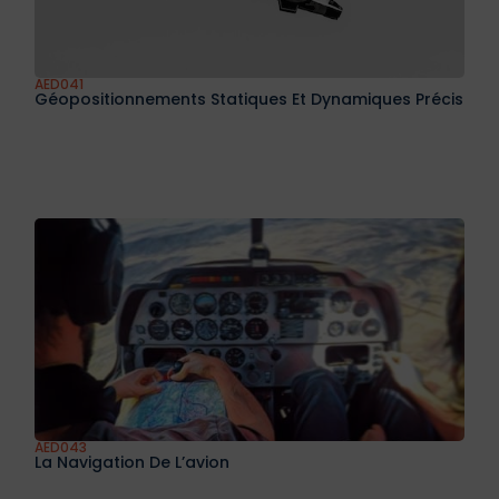
AED041
Géopositionnements Statiques Et Dynamiques Précis
AED043
La Navigation De L’avion