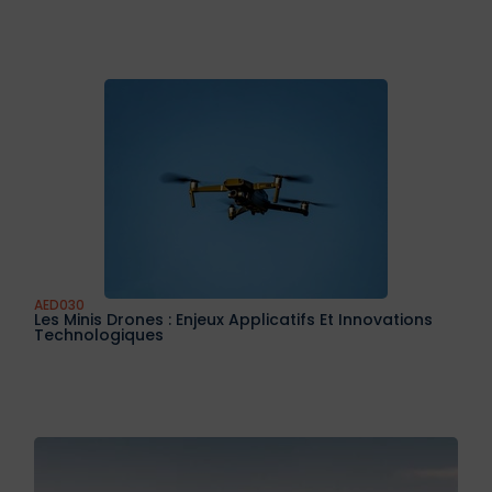
AED030
Les Minis Drones : Enjeux Applicatifs Et Innovations
Technologiques