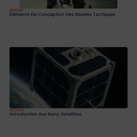
AED033
Éléments De Conception Des Missiles Tactiques
AED034
Introduction Aux Nano Satellites