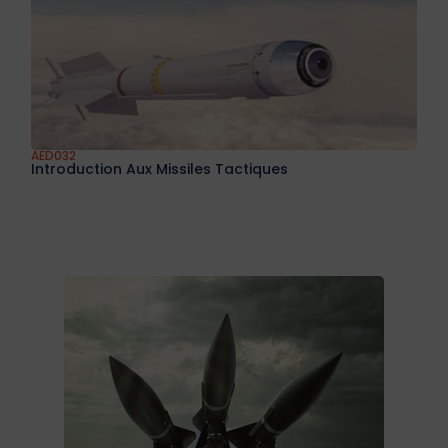
AED032
Introduction Aux Missiles Tactiques