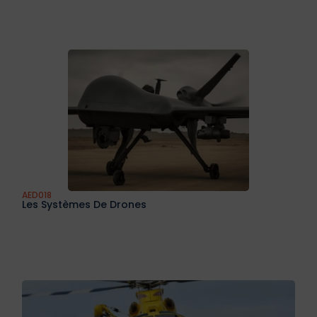
AED018
Les Systèmes De Drones