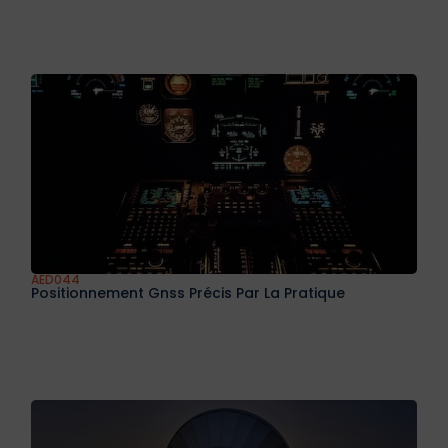
AED044
Positionnement Gnss Précis Par La Pratique