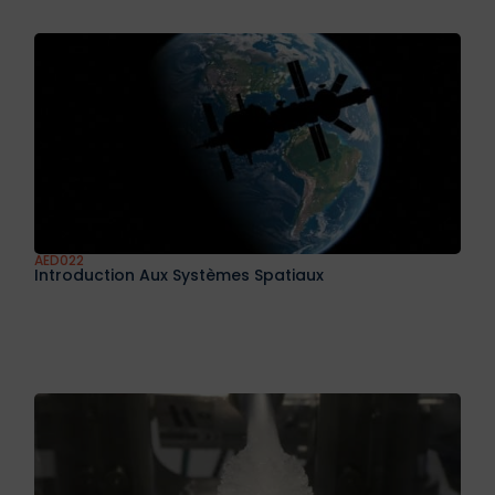
AED022
Introduction Aux Systèmes Spatiaux