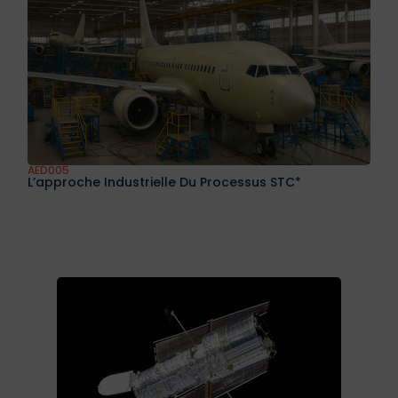
AED005
L’approche Industrielle Du Processus STC*