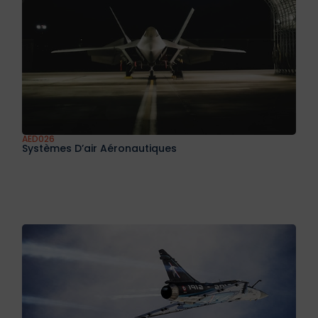
AED026
Systèmes D’air Aéronautiques