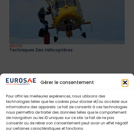
AED019
Techniques Des Hélicoptères
Gérer le consentement
Pour offrir les meilleures expériences, nous utilisons des
technologies telles que les cookies pour stocker et/ou accéder aux
informations des appareils. Le fait de consentir à ces technologies
nous permettra de traiter des données telles que le comportement
de navigation ou les ID uniques sur ce site. Le fait de ne pas
consentir ou de retirer son consentement peut avoir un effet négatif
sur certaines caractéristiques et fonctions.