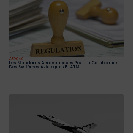
AED040
Les Standards Aéronautiques Pour La Certification
Des Systèmes Avioniques Et ATM