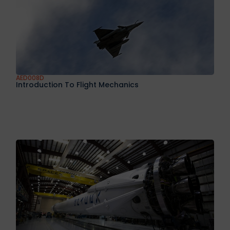
AED008D
Introduction To Flight Mechanics