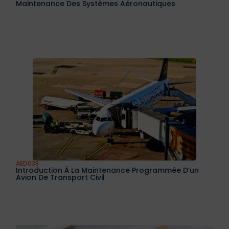
Maintenance Des Systèmes Aéronautiques
AED038
Introduction À La Maintenance Programmée D’un
Avion De Transport Civil