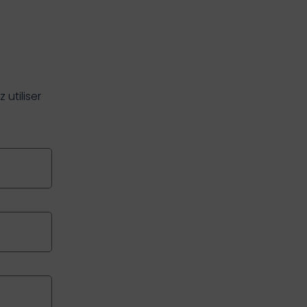
utiliser