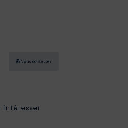
Nous contacter
 intéresser