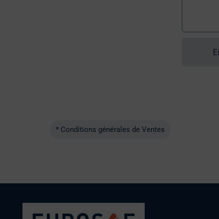
E
* Conditions générales de Ventes