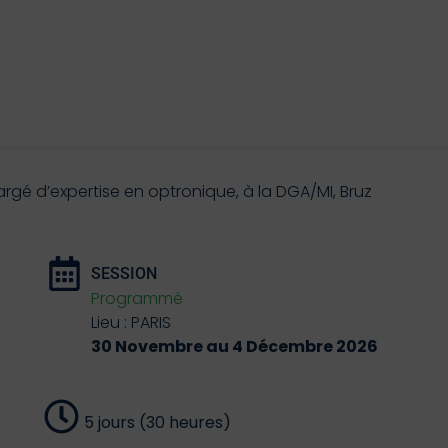
rgé d’expertise en optronique, à la DGA/MI, Bruz
SESSION
Programmé
Lieu : PARIS
30 Novembre au 4 Décembre 2026
5 jours (30 heures)