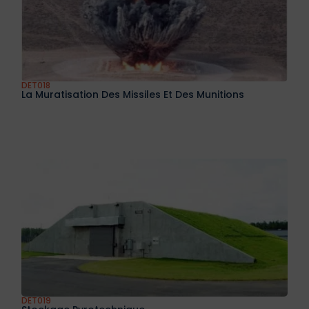
DET018
La Muratisation Des Missiles Et Des Munitions
DET019