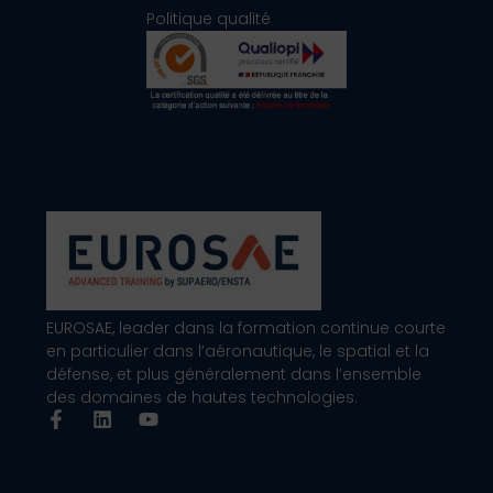
Politique qualité
EUROSAE, leader dans la formation continue courte
en particulier dans l’aéronautique, le spatial et la
défense, et plus généralement dans l’ensemble
des domaines de hautes technologies.