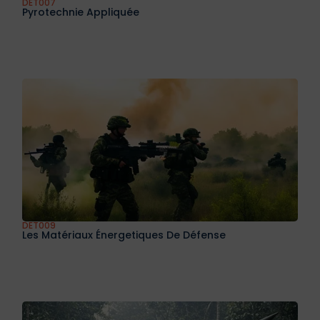
DET007
Pyrotechnie Appliquée
DET009
Les Matériaux Énergetiques De Défense