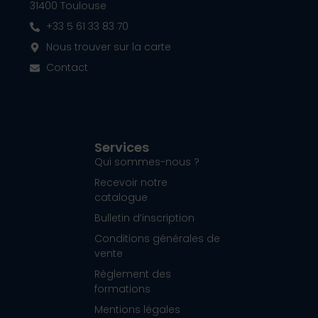
31400 Toulouse
+33 5 61 33 83 70
Nous trouver sur la carte
Contact
Services
Qui sommes-nous ?
Recevoir notre
catalogue
Bulletin d’inscription
Conditions générales de
vente
Règlement des
formations
Mentions légales