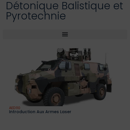
Détonique Balistique et
Pyrotechnie
AED110
Introduction Aux Armes Laser