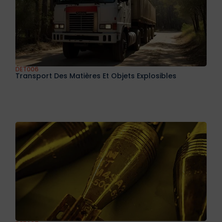
DET006
Transport Des Matières Et Objets Explosibles