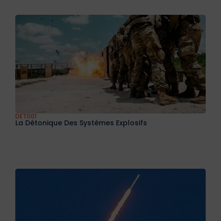
DET001
La Détonique Des Systèmes Explosifs