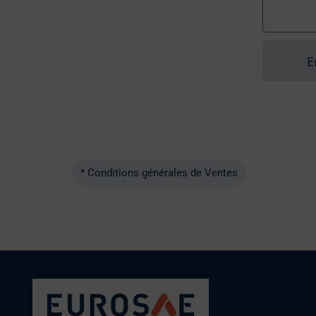
E
* Conditions générales de Ventes