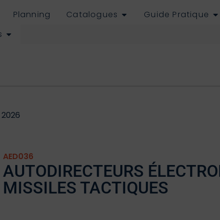
Planning
Catalogues
Guide Pratique
s
 2026
AED036
AUTODIRECTEURS ÉLECTRO
MISSILES TACTIQUES