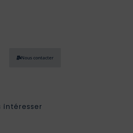
Nous contacter
 intéresser