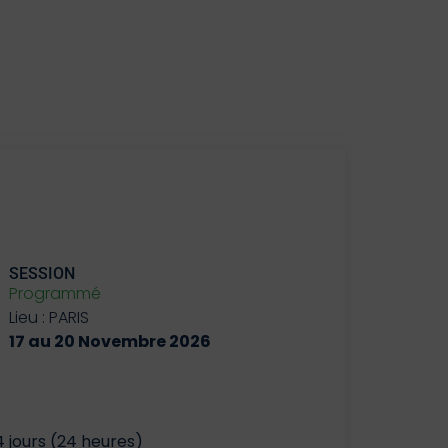
SESSION
Programmé
Lieu : PARIS
17 au 20 Novembre 2026
4 jours (24 heures)