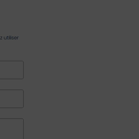
utiliser