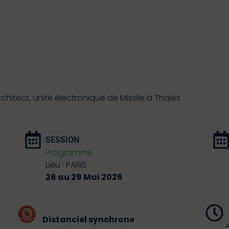
rchitect, unité électronique de Missile à Thales
SESSION
Programmé
Lieu : PARIS
26 au 29 Mai 2026
Distanciel synchrone