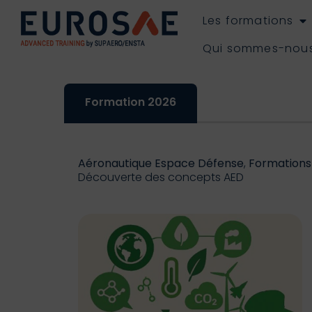
Les formations
Qui sommes-nou
Formation 2026
Aéronautique Espace Défense
,
Formations
Découverte des concepts AED