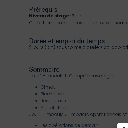
Prérequis
Niveau de stage :
Base
Cette formation s’adresse à un public souha
Durée et emploi du temps
2 jours (15h) sous forme d’ateliers collaborati
Sommaire
Jour 1 – module 1 : Compréhension globale 
Climat
Biodiversité
Ressources
Adaptation
Jour 1 – module 2 : Impacts opérationnels et
Les opérations de demain