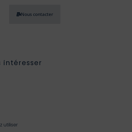
Nous contacter
 intéresser
utiliser