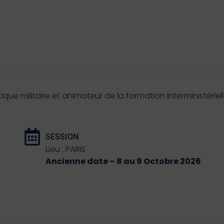
ique militaire et animateur de la formation interministérie
SESSION
Lieu : PARIS
Ancienne date – 8 au 9 Octobre 2026