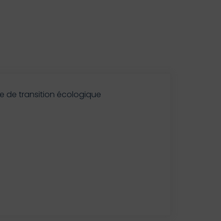
lle de transition écologique