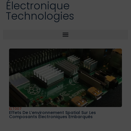
Électronique
Technologies
ELT007
Effets De L’environnement Spatial Sur Les
Composants Électroniques Embarqués