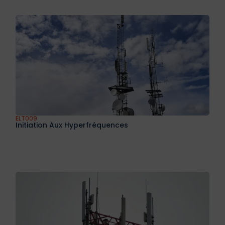
ELT009
Initiation Aux Hyperfréquences