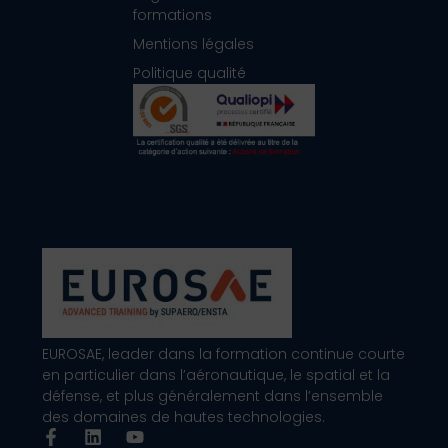
formations
Mentions légales
Politique qualité
EUROSAE, leader dans la formation continue courte
en particulier dans l’aéronautique, le spatial et la
défense, et plus généralement dans l’ensemble
des domaines de hautes technologies.