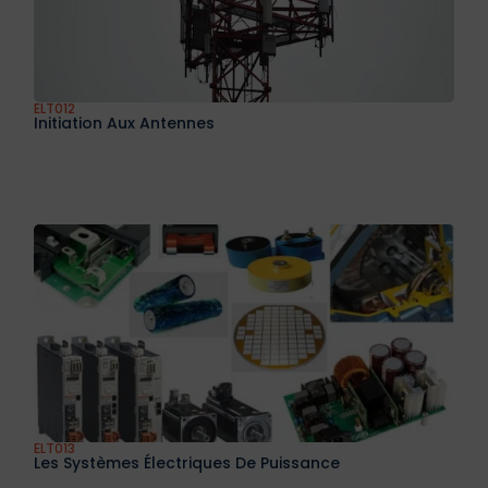
ELT012
Initiation Aux Antennes
ELT013
Les Systèmes Électriques De Puissance