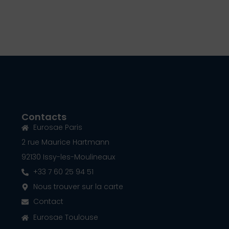
Contacts
Eurosae Paris
2 rue Maurice Hartmann
92130 Issy-les-Moulineaux
+33 7 60 25 94 51
Nous trouver sur la carte
Contact
Eurosae Toulouse