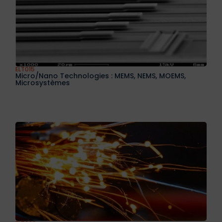
ELT015
Micro/nano Technologies : MEMS, NEMS, MOEMS,
Microsystèmes