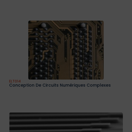
ELT014
Conception De Circuits Numériques Complexes