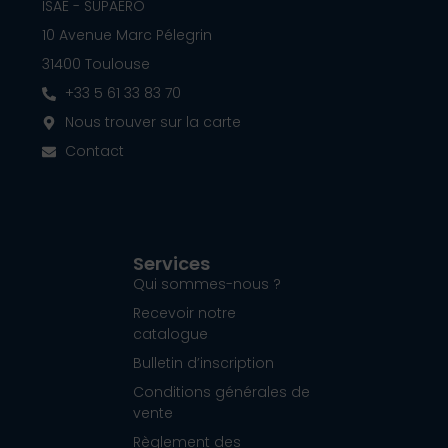
ISAE - SUPAERO
10 Avenue Marc Pélegrin
31400 Toulouse
+33 5 61 33 83 70
Nous trouver sur la carte
Contact
Services
Qui sommes-nous ?
Recevoir notre
catalogue
Bulletin d’inscription
Conditions générales de
vente
Règlement des