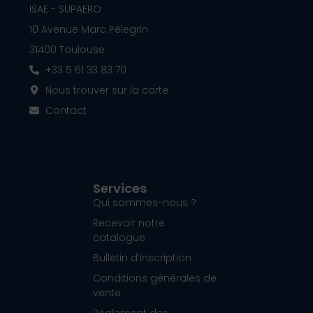
ISAE - SUPAERO
10 Avenue Marc Pélegrin
31400 Toulouse
+33 5 61 33 83 70
Nous trouver sur la carte
Contact
Services
Qui sommes-nous ?
Recevoir notre
catalogue
Bulletin d’inscription
Conditions générales de
vente