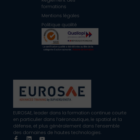
Règlement des
formations
Mentions légales
Politique qualité
EUROSAE, leader dans la formation continue courte
en particulier dans l’aéronautique, le spatial et la
défense, et plus généralement dans l’ensemble
des domaines de hautes technologies.