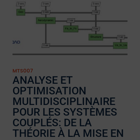
MTS007
ANALYSE ET
OPTIMISATION
MULTIDISCIPLINAIRE
POUR LES SYSTÈMES
COUPLÉS: DE LA
THÉORIE À LA MISE EN