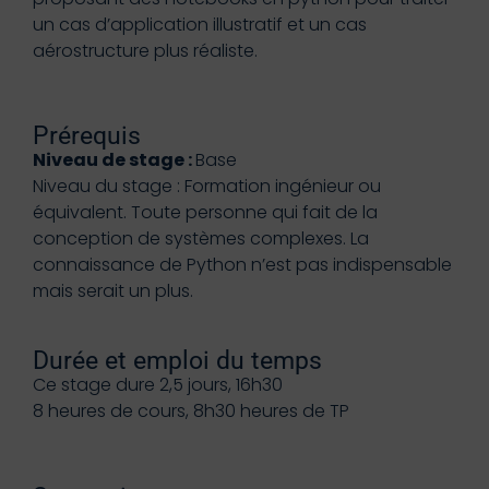
un cas d’application illustratif et un cas
aérostructure plus réaliste.
Prérequis
Niveau de stage :
Base
Niveau du stage : Formation ingénieur ou
équivalent. Toute personne qui fait de la
conception de systèmes complexes. La
connaissance de Python n’est pas indispensable
mais serait un plus.
Durée et emploi du temps
Ce stage dure 2,5 jours, 16h30
8 heures de cours, 8h30 heures de TP