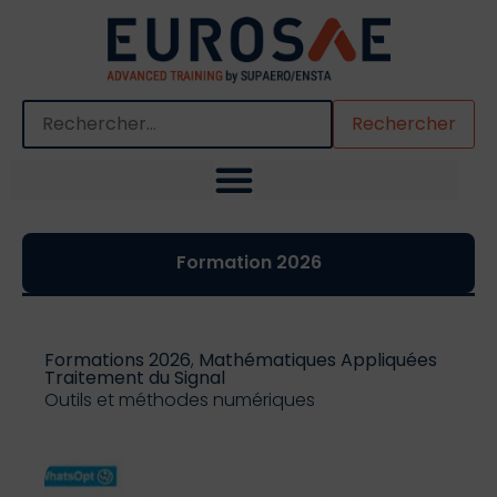
Quand les résultats de l'auto-complétion sont disponibles,
Formation 2026
Formations 2026
,
Mathématiques Appliquées
Traitement du Signal
Outils et méthodes numériques