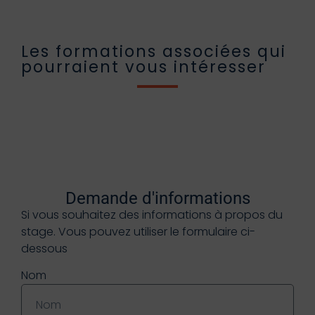
Les formations associées qui
pourraient vous intéresser
Demande d'informations
Si vous souhaitez des informations à propos du
stage. Vous pouvez utiliser le formulaire ci-
dessous
Nom