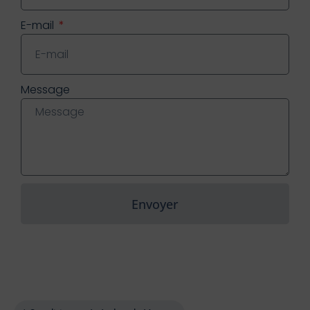
E-mail
Message
Envoyer