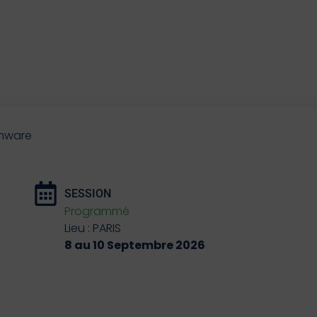
ighware
SESSION
Programmé
Lieu : PARIS
8 au 10 Septembre 2026