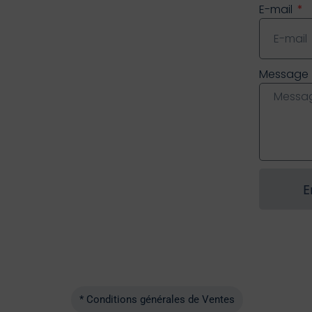
E-mail
Message
E
* Conditions générales de Ventes