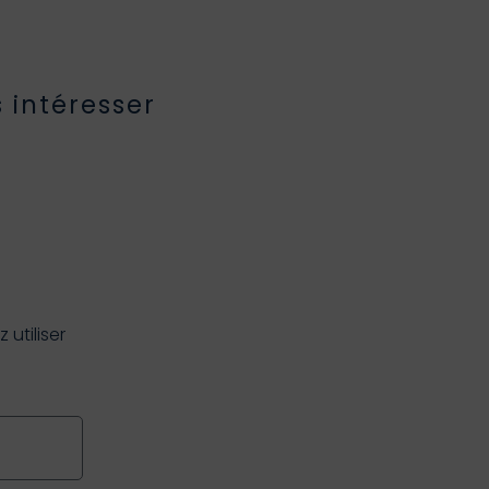
 intéresser
utiliser