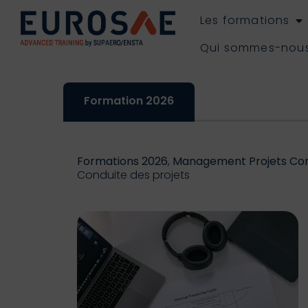
Les formations
Qui sommes-nou
Formation 2026
Formations 2026
,
Management Projets Co
Conduite des projets