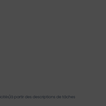
cités)à partir des descriptions de tâches