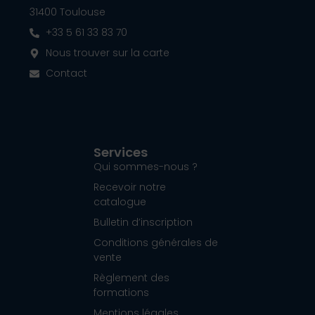
31400 Toulouse
+33 5 61 33 83 70
Nous trouver sur la carte
Contact
Services
Qui sommes-nous ?
Recevoir notre
catalogue
Bulletin d’inscription
Conditions générales de
vente
Règlement des
formations
Mentions légales