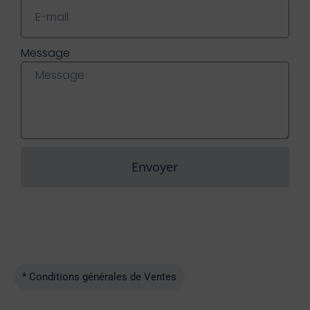
Message
Envoyer
* Conditions générales de Ventes