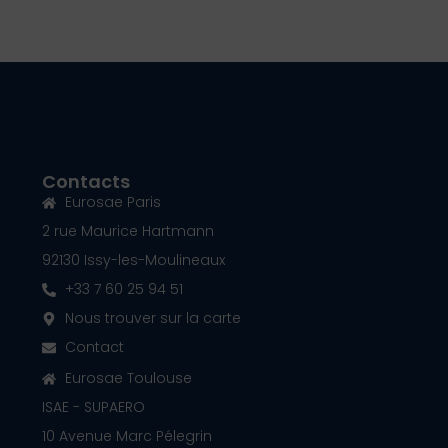
Contacts
Eurosae Paris
2 rue Maurice Hartmann
92130 Issy-les-Moulineaux
+33 7 60 25 94 51
Nous trouver sur la carte
Contact
Eurosae Toulouse
ISAE - SUPAERO
10 Avenue Marc Pélegrin