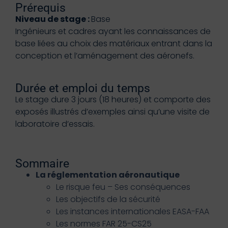
Prérequis
Niveau de stage :
Base
Ingénieurs et cadres ayant les connaissances de
base liées au choix des matériaux entrant dans la
conception et l’aménagement des aéronefs.
Durée et emploi du temps
Le stage dure 3 jours (18 heures) et comporte des
exposés illustrés d’exemples ainsi qu’une visite de
laboratoire d’essais.
Sommaire
La réglementation aéronautique
Le risque feu – Ses conséquences
Les objectifs de la sécurité
Les instances internationales EASA-FAA
Les normes FAR 25-CS25