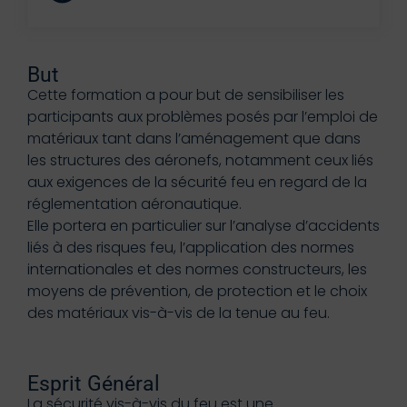
But
Cette formation a pour but de sensibiliser les
participants aux problèmes posés par l’emploi de
matériaux tant dans l’aménagement que dans
les structures des aéronefs, notamment ceux liés
aux exigences de la sécurité feu en regard de la
réglementation aéronautique.
Elle portera en particulier sur l’analyse d’accidents
liés à des risques feu, l’application des normes
internationales et des normes constructeurs, les
moyens de prévention, de protection et le choix
des matériaux vis-à-vis de la tenue au feu.
Esprit Général
La sécurité vis-à-vis du feu est une