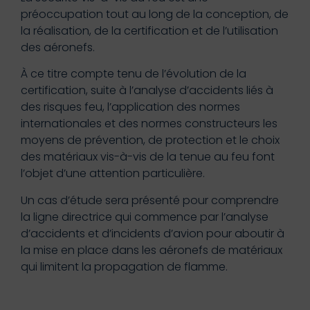
préoccupation tout au long de la conception, de
la réalisation, de la certification et de l’utilisation
des aéronefs.
À ce titre compte tenu de l’évolution de la
certification, suite à l’analyse d’accidents liés à
des risques feu, l’application des normes
internationales et des normes constructeurs les
moyens de prévention, de protection et le choix
des matériaux vis-à-vis de la tenue au feu font
l’objet d’une attention particulière.
Un cas d’étude sera présenté pour comprendre
la ligne directrice qui commence par l’analyse
d’accidents et d’incidents d’avion pour aboutir à
la mise en place dans les aéronefs de matériaux
qui limitent la propagation de flamme.