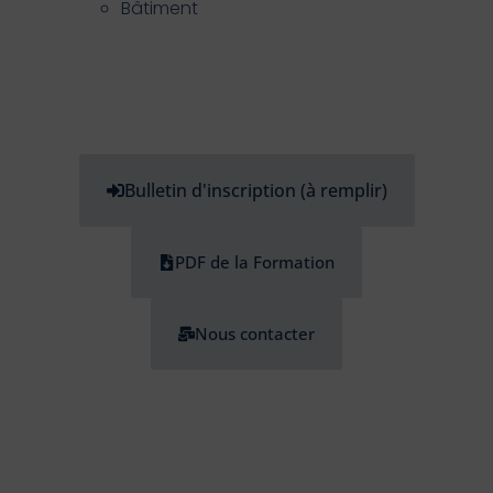
Bâtiment
Bulletin d'inscription (à remplir)
PDF de la Formation
Nous contacter