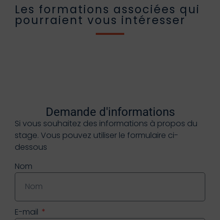
Les formations associées qui
pourraient vous intéresser
Demande d'informations
Si vous souhaitez des informations à propos du
stage. Vous pouvez utiliser le formulaire ci-
dessous
Nom
E-mail