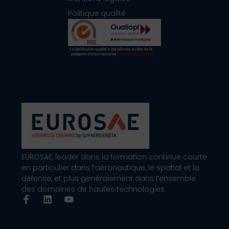
Politique qualité
EUROSAE, leader dans la formation continue courte
en particulier dans l’aéronautique, le spatial et la
défense, et plus généralement dans l’ensemble
des domaines de hautes technologies.