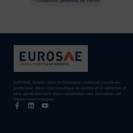
* Conditions générales de Ventes
EUROSAE, leader dans la formation continue courte en
particulier dans l’aéronautique, le spatial et la défense, et
plus généralement dans l’ensemble des domaines de
hautes technologies.