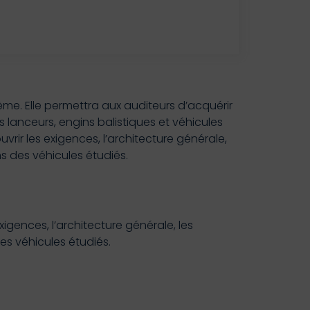
me. Elle permettra aux auditeurs d’acquérir
lanceurs, engins balistiques et véhicules
rir les exigences, l’architecture générale,
s des véhicules étudiés.
igences, l’architecture générale, les
es véhicules étudiés.