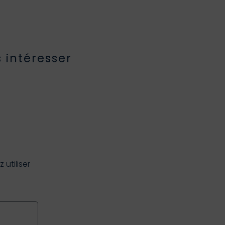
 intéresser
utiliser