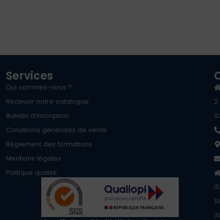
Services
Qui sommes-nous ?
Recevoir notre catalogue
2
Bulletin d’inscription
9
Conditions générales de vente
Règlement des formations
Mentions légales
Politique qualité
I
1
3