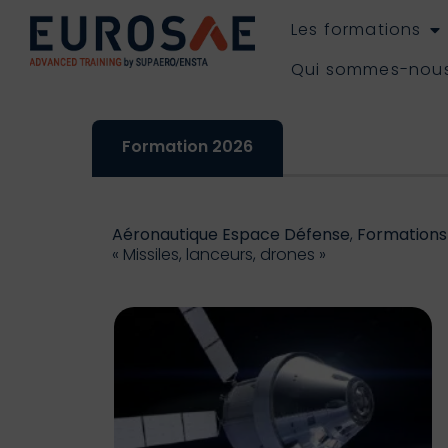
Les formations
Qui sommes-nou
Formation 2026
Aéronautique Espace Défense
,
Formations
« Missiles, lanceurs, drones »