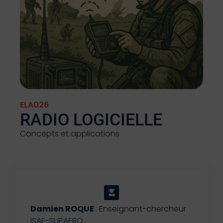
ELA026
RADIO LOGICIELLE
Concepts et applications
Damien ROQUE
: Enseignant-chercheur
ISAE-SUPAERO