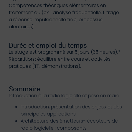
Compétences théoriques élémentaires en
traitement du (ex. : analyse fréquentielle, filtrage
à réponse impulsionnelle finie, processus
aléatoires).
Durée et emploi du temps
Le stage est programmé sur 5 jours (35 heures).*
Répartition : équilibre entre cours et activités
pratiques (TP, démonstrations).
Sommaire
Introduction à la radio logicielle et prise en main
Introduction, présentation des enjeux et des
principales applications
Architecture des émetteurs-récepteurs de
radio logicielle : composants