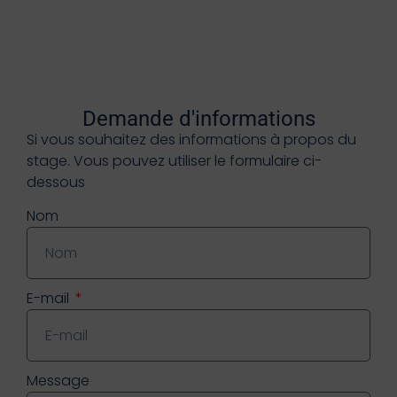
Demande d'informations
Si vous souhaitez des informations à propos du
stage. Vous pouvez utiliser le formulaire ci-
dessous
Nom
E-mail
Message