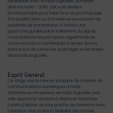
familiariser avec la radio logicielle (software
defined radio – SDR). Cet outil devient
incontournable pour faire face au prototypage,
à la qualification ou à la mise en production de
systèmes de transmission. À travers une
approche guidée par le traitement du signal,
nous revisitons les principaux algorithmes de
communications numériques à temps discret,
dans le but de cerner les avantages et les limites
de la radio logicielle.
Esprit Général
Ce stage vise la mise en pratique de chaînes de
communications numériques à l’aide
d’émetteurs-récepteurs de radio logicielle. Une
telle approche consiste à déplacer l’interface
continu/discret au plus proche de l’antenne avec
l’ambition d’accroitre la flexibilité des formes