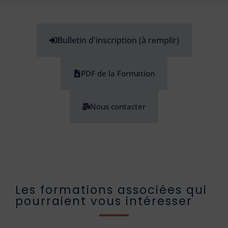
Bulletin d'inscription (à remplir)
PDF de la Formation
Nous contacter
Les formations associées qui
pourraient vous intéresser