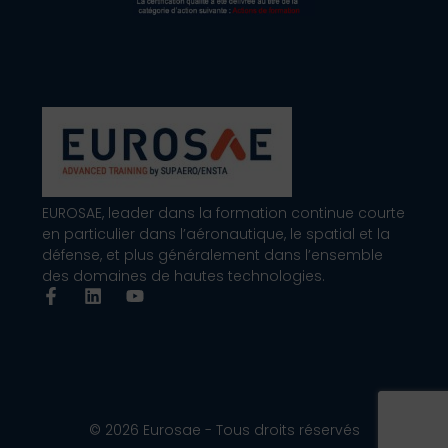
EUROSAE, leader dans la formation continue courte
en particulier dans l’aéronautique, le spatial et la
défense, et plus généralement dans l’ensemble
des domaines de hautes technologies.
© 2026 Eurosae - Tous droits réservés