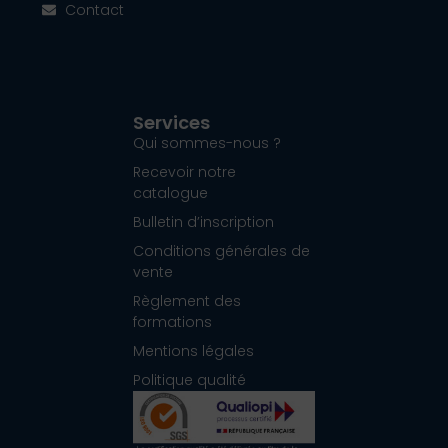
Contact
Services
Qui sommes-nous ?
Recevoir notre
catalogue
Bulletin d’inscription
Conditions générales de
vente
Règlement des
formations
Mentions légales
Politique qualité