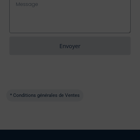
Envoyer
* Conditions générales de Ventes