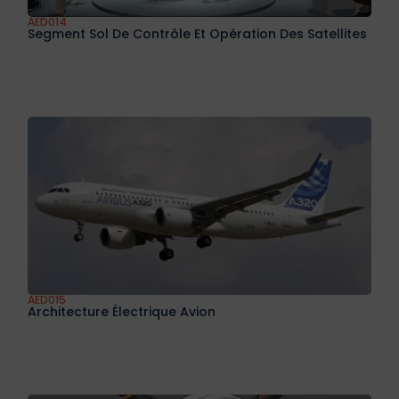
AED014
Segment Sol De Contrôle Et Opération Des Satellites