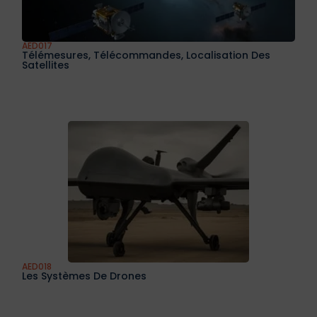
AED017
Télémesures, Télécommandes, Localisation Des
Satellites