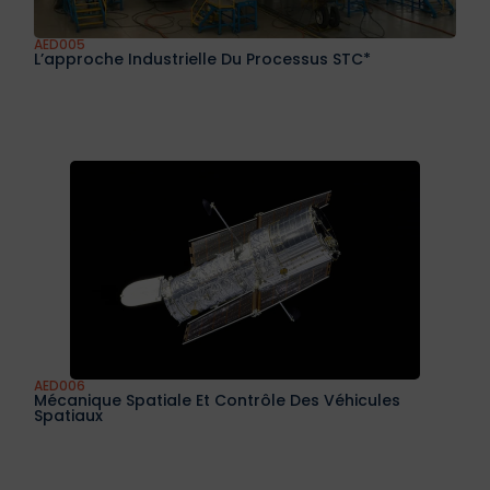
AED005
L’approche Industrielle Du Processus STC*
AED006
Mécanique Spatiale Et Contrôle Des Véhicules