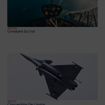
AED010
Conduite Du Vol