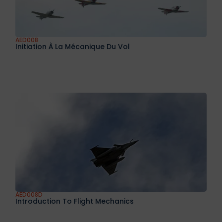
AED008
Initiation À La Mécanique Du Vol