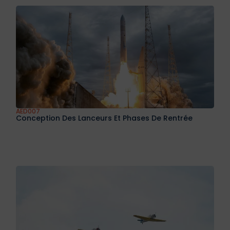
Spatiaux
AED007
Conception Des Lanceurs Et Phases De Rentrée