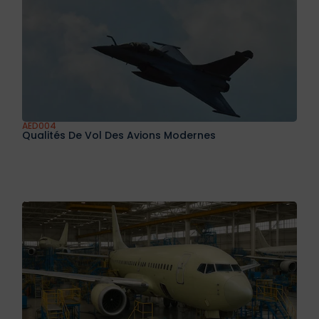
AED004
Qualités De Vol Des Avions Modernes