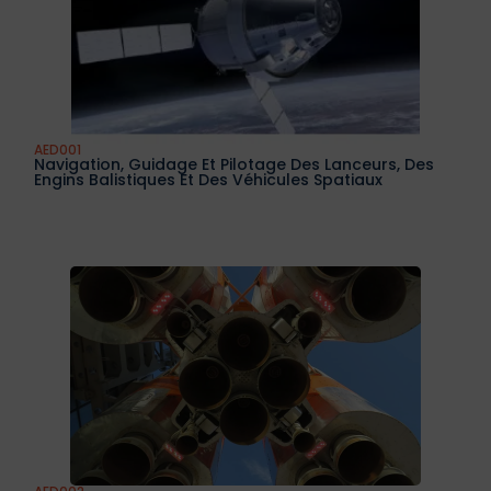
AED001
Navigation, Guidage Et Pilotage Des Lanceurs, Des
Engins Balistiques Et Des Véhicules Spatiaux