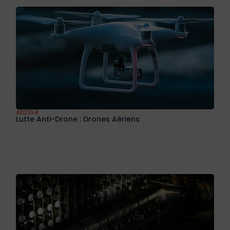
AED104
Lutte Anti-Drone : Drones Aériens