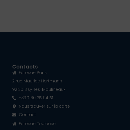
Contacts
Eurosae Paris
2 rue Maurice Hartmann
92130 Issy-les-Moulineaux
+33 7 60 25 94 51
Nous trouver sur la carte
Contact
Eurosae Toulouse