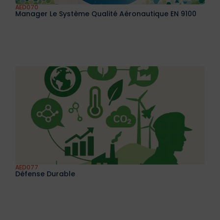
AED070
Manager Le Système Qualité Aéronautique EN 9100
AED077
Défense Durable