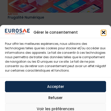
ARF100
Frugalité Numérique
Gérer le consentement
Pour offrir les meilleures expériences, nous utilisons des
technologies telles que les cookies pour stocker et/ou accéder aux
informations des appareils. Le fait de consentir à ces technologies
nous permettra de traiter des données telles que le comportement
de navigation ou les ID uniques sur ce site. Le fait de ne pas
consentir ou de retirer son consentement peut avoir un effet négatif
sur certaines caractéristiques et fonctions.
Accepter
MPC037
Refuser
Management Hybride
Voir les préférences