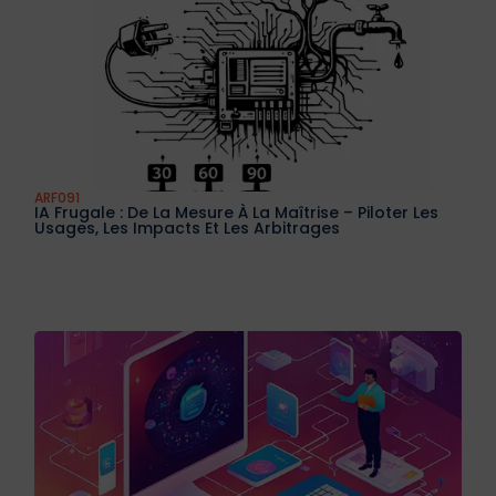
ARF091
IA Frugale : De La Mesure À La Maîtrise – Piloter Les
Usages, Les Impacts Et Les Arbitrages