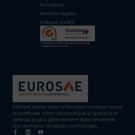
formations
Mentions légales
Politique qualité
EUROSAE, leader dans la formation continue courte
en particulier dans l’aéronautique, le spatial et la
défense, et plus généralement dans l’ensemble
des domaines de hautes technologies.