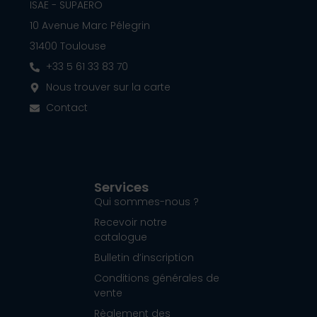
ISAE - SUPAERO
10 Avenue Marc Pélegrin
31400 Toulouse
+33 5 61 33 83 70
Nous trouver sur la carte
Contact
Services
Qui sommes-nous ?
Recevoir notre
catalogue
Bulletin d’inscription
Conditions générales de
vente
Règlement des