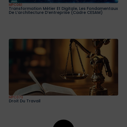
MPC061
Transformation Métier Et Digitale, Les Fondamentaux
De L’architecture D’entreprise (Cadre CESAM)
MPC073
Droit Du Travail