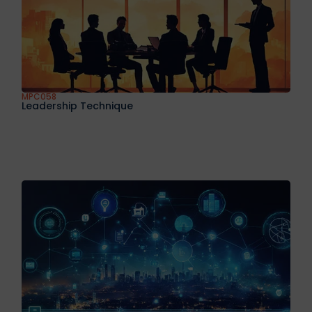
MPC058
Leadership Technique