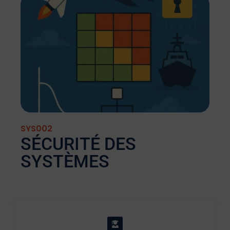
SYS002
SÉCURITÉ DES
SYSTÈMES