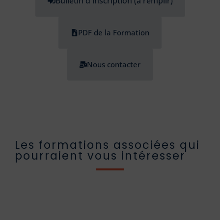
Bulletin d'inscription (à remplir)
PDF de la Formation
Nous contacter
Les formations associées qui
pourraient vous intéresser