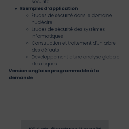
sécurité
Exemples d’application
Études de sécurité dans le domaine
nucléaire
Études de sécurité des systèmes
informatiques
Construction et traitement d’un arbre
des défauts
Développement d’une analyse globale
des risques
Version anglaise programmable à la
demande