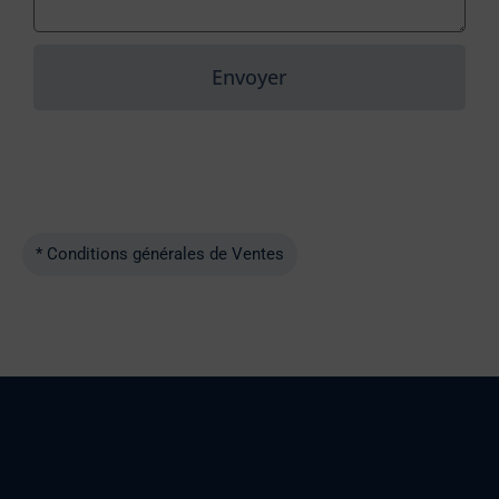
Envoyer
* Conditions générales de Ventes