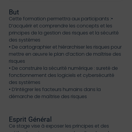
But
Cette formation permettra aux participants :•
D’acquérir et comprendre les concepts et les
principes de la gestion des risques et la sécurité
des systèmes
• De cartographier et hiérarchiser les risques pour
mettre en œuvre le plan d’action de maîtrise des
risques
• De construire la sécurité numérique : sureté de
fonctionnement des logiciels et cybersécurité
des systèmes
• D’intégrer les facteurs humains dans la
démarche de maîtrise des risques
Esprit Général
Ce stage vise à exposer les principes et des