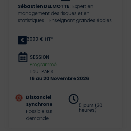
Sébastien DELMOTTE
: Expert en
management des risques et en
statistiques – Enseignant grandes écoles
3090 € HT*
SESSION
Programmé
Lieu : PARIS
16 au 20 Novembre 2026
Distanciel
synchrone
5 jours (30
heures)
Possible sur
demande