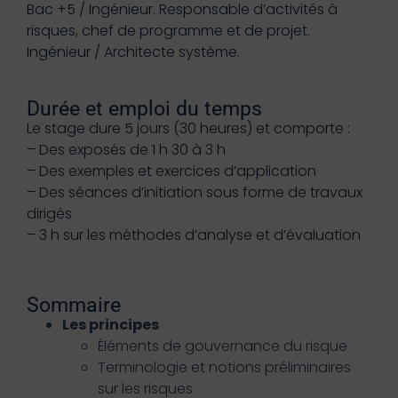
Bac +5 / Ingénieur. Responsable d’activités à
risques, chef de programme et de projet.
Ingénieur / Architecte système.
Durée et emploi du temps
Le stage dure 5 jours (30 heures) et comporte :
– Des exposés de 1 h 30 à 3 h
– Des exemples et exercices d’application
– Des séances d’initiation sous forme de travaux
dirigés
– 3 h sur les méthodes d’analyse et d’évaluation
Sommaire
Les principes
Éléments de gouvernance du risque
Terminologie et notions préliminaires
sur les risques