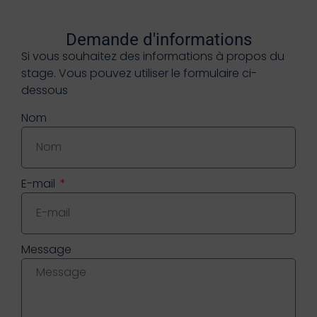
Demande d'informations
Si vous souhaitez des informations à propos du
stage. Vous pouvez utiliser le formulaire ci-
dessous
Nom
E-mail
Message