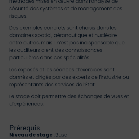
méthodes mises en œuvre dans l’analyse de
sécurité des systèmes et de management des
risques.
Des exemples concrets sont choisis dans les
domaines spatial, aéronautique et nucléaire
entre autres, mais il n’est pas indispensable que
les auditeurs aient des connaissances
particulières dans ces spécialités.
Les exposés et les séances d’exercices sont
donnés et dirigés par des experts de l’industrie ou
représentants des services de l’État.
Le stage doit permettre des échanges de vues et
d’expériences.
Prérequis
Niveau de stage :
Base