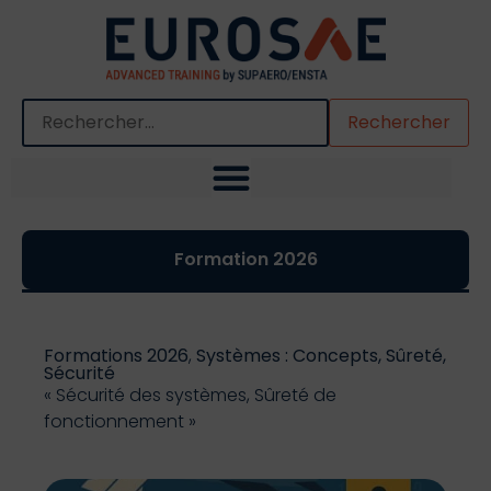
Quand les résultats de l'auto-complétion sont disponibles,
Formation 2026
Formations 2026
,
Systèmes : Concepts, Sûreté,
Sécurité
« Sécurité des systèmes, Sûreté de
fonctionnement »