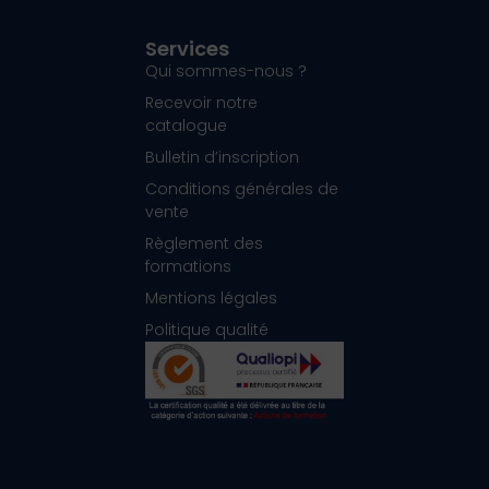
Services
Qui sommes-nous ?
Recevoir notre
catalogue
Bulletin d’inscription
Conditions générales de
vente
Règlement des
formations
Mentions légales
Politique qualité