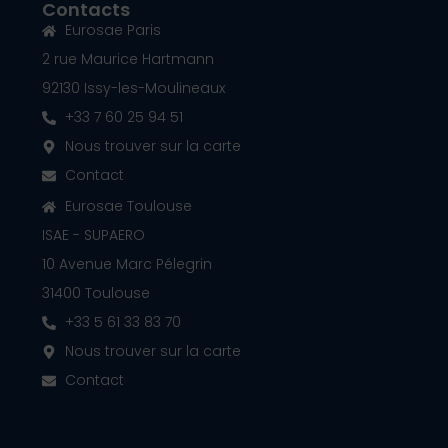
Contacts
Eurosae Paris
2 rue Maurice Hartmann
92130 Issy-les-Moulineaux
+33 7 60 25 94 51
Nous trouver sur la carte
Contact
Eurosae Toulouse
ISAE - SUPAERO
10 Avenue Marc Pélegrin
31400 Toulouse
+33 5 61 33 83 70
Nous trouver sur la carte
Contact