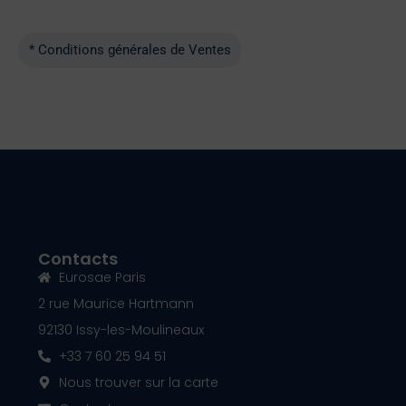
* Conditions générales de Ventes
Contacts
Eurosae Paris
2 rue Maurice Hartmann
92130 Issy-les-Moulineaux
+33 7 60 25 94 51
Nous trouver sur la carte