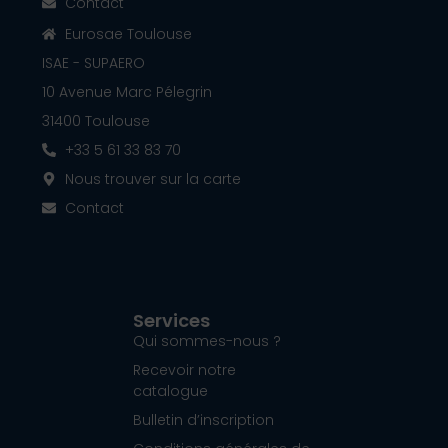
Contact
Eurosae Toulouse
ISAE - SUPAERO
10 Avenue Marc Pélegrin
31400 Toulouse
+33 5 61 33 83 70
Nous trouver sur la carte
Contact
Services
Qui sommes-nous ?
Recevoir notre
catalogue
Bulletin d’inscription