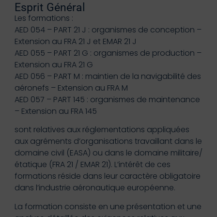
Esprit Général
Les formations :
AED 054 – PART 21 J : organismes de conception –
Extension au FRA 21 J et EMAR 21 J
AED 055 – PART 21 G : organismes de production –
Extension au FRA 21 G
AED 056 – PART M : maintien de la navigabilité des
aéronefs – Extension au FRA M
AED 057 – PART 145 : organismes de maintenance
– Extension au FRA 145
sont relatives aux réglementations appliquées
aux agréments d’organisations travaillant dans le
domaine civil (EASA) ou dans le domaine militaire/
étatique (FRA 21 / EMAR 21). L’intérêt de ces
formations réside dans leur caractère obligatoire
dans l’industrie aéronautique européenne.
La formation consiste en une présentation et une