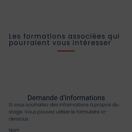
Les formations associées qui
pourraient vous intéresser
Demande d'informations
Si vous souhaitez des informations à propos du
stage. Vous pouvez utiliser le formulaire ci-
dessous
Nom