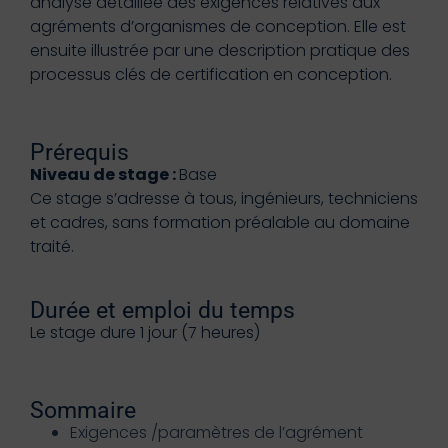
analyse détaillée des exigences relatives aux
agréments d’organismes de conception. Elle est
ensuite illustrée par une description pratique des
processus clés de certification en conception.
Prérequis
Niveau de stage :
Base
Ce stage s’adresse à tous, ingénieurs, techniciens
et cadres, sans formation préalable au domaine
traité.
Durée et emploi du temps
Le stage dure 1 jour (7 heures)
Sommaire
Exigences /paramètres de l’agrément