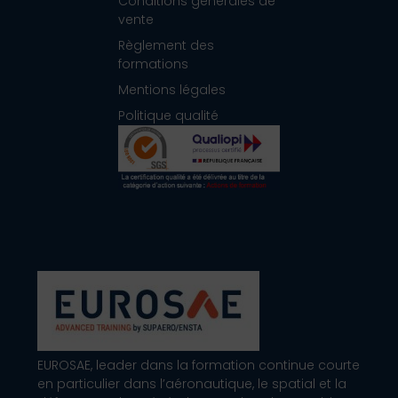
Conditions générales de
vente
Règlement des
formations
Mentions légales
Politique qualité
EUROSAE, leader dans la formation continue courte
en particulier dans l’aéronautique, le spatial et la