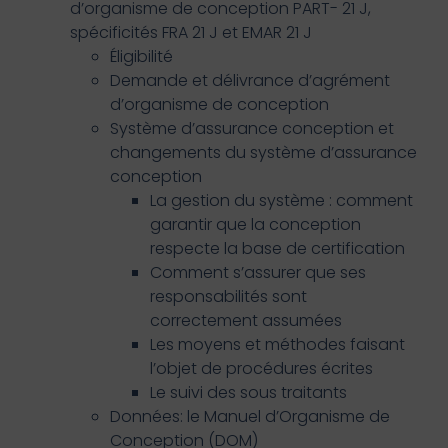
d’organisme de conception PART- 21 J,
spécificités FRA 21 J et EMAR 21 J
Éligibilité
Demande et délivrance d’agrément
d’organisme de conception
Système d’assurance conception et
changements du système d’assurance
conception
La gestion du système : comment
garantir que la conception
respecte la base de certification
Comment s’assurer que ses
responsabilités sont
correctement assumées
Les moyens et méthodes faisant
l’objet de procédures écrites
Le suivi des sous traitants
Données: le Manuel d’Organisme de
Conception (DOM)