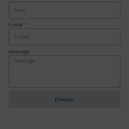
E-mail
Message
Envoyer