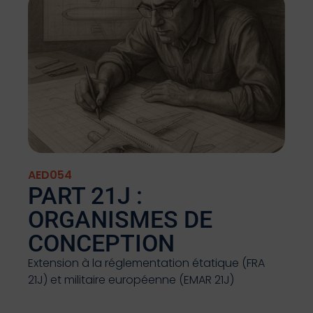
AED054
PART 21J :
ORGANISMES DE
CONCEPTION
Extension à la réglementation étatique (FRA
21J) et militaire européenne (EMAR 21J)