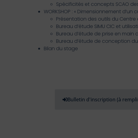
Spécificités et concepts SCAO des
WORKSHOP : « Dimensionnement d’un cu
Présentation des outils du Centre 
Bureau d’étude SIMU CIC et utilisa
Bureau d’étude de prise en main d
Bureau d’étude de conception du 
Bilan du stage
Bulletin d'inscription (à rempli