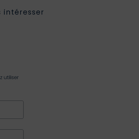
 intéresser
utiliser