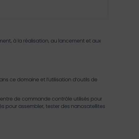
ment, à la réalisation, au lancement et aux
s ce domaine et l’utilisation d’outils de
 centre de commande contrôle utilisés pour
 pour assembler, tester des nanosatellites