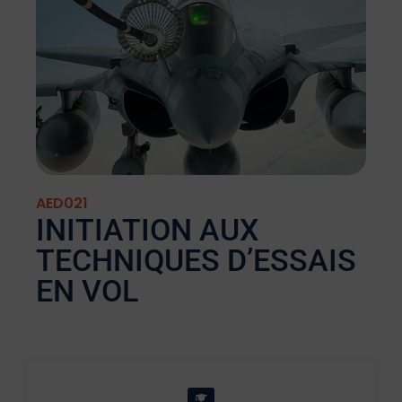
AED021
INITIATION AUX
TECHNIQUES D’ESSAIS
EN VOL