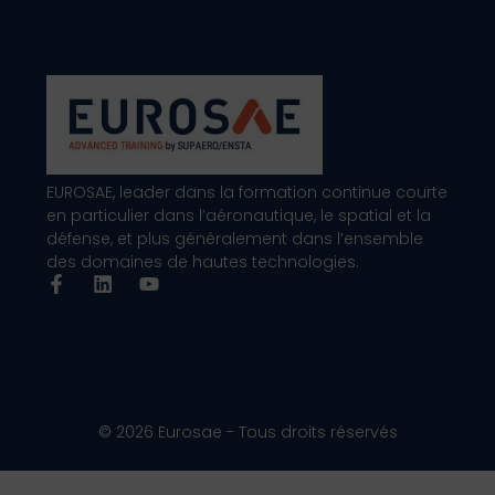
EUROSAE, leader dans la formation continue courte
en particulier dans l’aéronautique, le spatial et la
défense, et plus généralement dans l’ensemble
des domaines de hautes technologies.
© 2026 Eurosae - Tous droits réservés