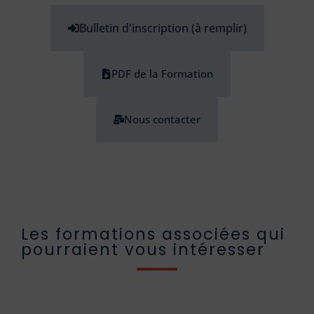
Bulletin d'inscription (à remplir)
PDF de la Formation
Nous contacter
Les formations associées qui
pourraient vous intéresser