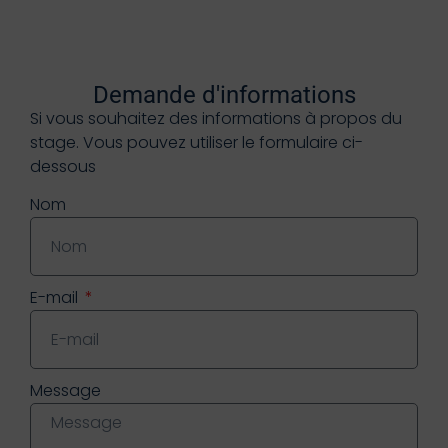
Demande d'informations
Si vous souhaitez des informations à propos du
stage. Vous pouvez utiliser le formulaire ci-
dessous
Nom
E-mail
Message