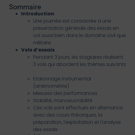
Sommaire
Introduction
Une journée est consacrée à une
présentation générale des essais en
vol aussi bien dans le domaine civil que
militaire
Vols d’essais
Pendant 3 jours, les stagiaires réalisent
3 vols qui abordent les thèmes suivants
:
Etalonnage instrumental
(anémométrie)
Mesures des performances
Stabilité, manoeuvrabilité
Ces vols sont effectués en alternance
avec des cours théoriques, la
préparation, l’exploitation et l’analyse
des essais