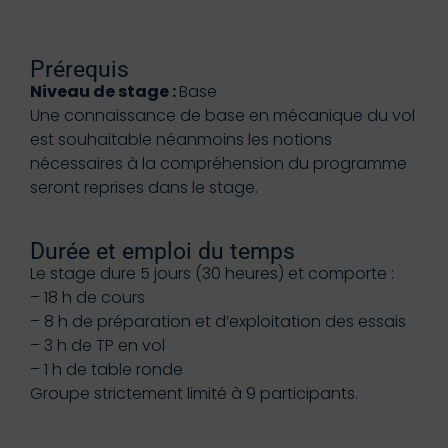
Prérequis
Niveau de stage :
Base
Une connaissance de base en mécanique du vol
est souhaitable néanmoins les notions
nécessaires à la compréhension du programme
seront reprises dans le stage.
Durée et emploi du temps
Le stage dure 5 jours (30 heures) et comporte :
– 18 h de cours
– 8 h de préparation et d’exploitation des essais
– 3 h de TP en vol
– 1 h de table ronde
Groupe strictement limité à 9 participants.