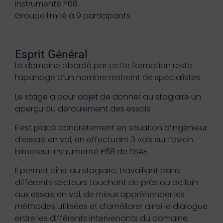
instrumenté P68.
Groupe limité à 9 participants.
Esprit Général
Le domaine abordé par cette formation reste
l’apanage d’un nombre restreint de spécialistes.
Le stage a pour objet de donner au stagiaire un
aperçu du déroulement des essais.
Il est placé concrètement en situation d’ingénieur
d’essais en vol, en effectuant 3 vols sur l’avion
bimoteur instrumenté P68 de l’ISAE.
Il permet ainsi au stagiaire, travaillant dans
différents secteurs touchant de près ou de loin
aux essais en vol, de mieux appréhender les
méthodes utilisées et d’améliorer ainsi le dialogue
entre les différents intervenants du domaine.