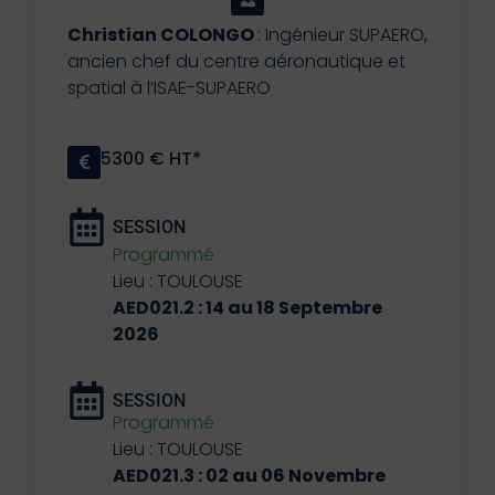
Christian COLONGO
: Ingénieur SUPAERO,
ancien chef du centre aéronautique et
spatial à l’ISAE-SUPAERO
5300 € HT*
SESSION
Programmé
Lieu : TOULOUSE
AED021.2 : 14 au 18 Septembre
2026
SESSION
Programmé
Lieu : TOULOUSE
AED021.3 : 02 au 06 Novembre