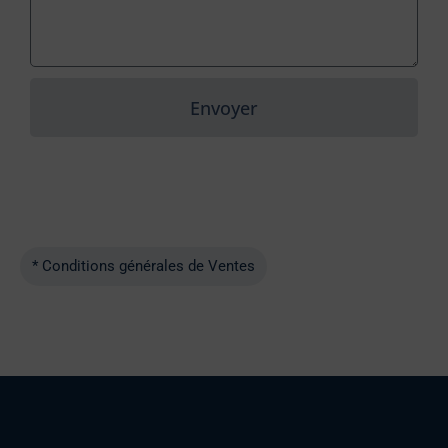
Envoyer
* Conditions générales de Ventes