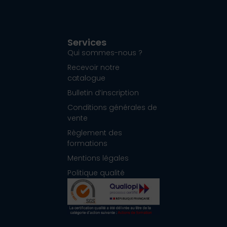
Services
Qui sommes-nous ?
Recevoir notre
catalogue
Bulletin d’inscription
Conditions générales de
vente
Règlement des
formations
Mentions légales
Politique qualité