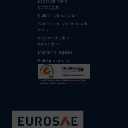
Recevoir notre
catalogue
Bulletin d’inscription
Conditions générales de
vente
Règlement des
formations
Mentions légales
Politique qualité