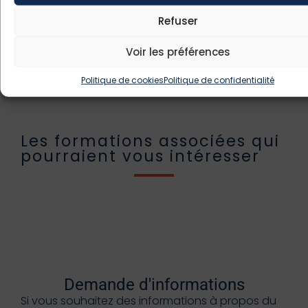
Refuser
Nous contacter
Voir les préférences
Politique de cookies
Politique de confidentialité
Les formations associées qui
pourraient vous intéresser
Demande d'informations
Si vous souhaitez des informations à propos du