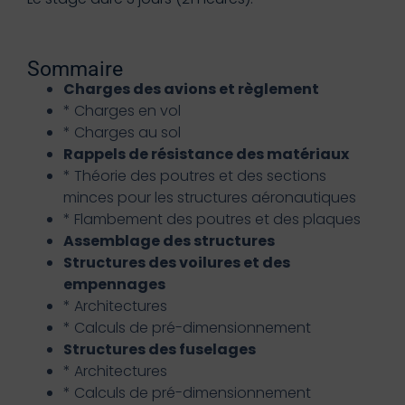
Sommaire
Charges des avions et règlement
* Charges en vol
* Charges au sol
Rappels de résistance des matériaux
* Théorie des poutres et des sections
minces pour les structures aéronautiques
* Flambement des poutres et des plaques
Assemblage des structures
Structures des voilures et des
empennages
* Architectures
* Calculs de pré-dimensionnement
Structures des fuselages
* Architectures
* Calculs de pré-dimensionnement