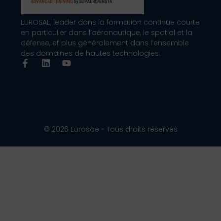
EUROSAE, leader dans la formation continue courte
en particulier dans l’aéronautique, le spatial et la
défense, et plus généralement dans l’ensemble
des domaines de hautes technologies.
© 2026 Eurosae - Tous droits réservés