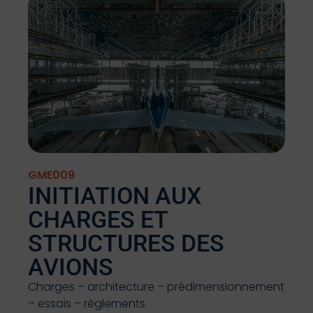
GME009
INITIATION AUX
CHARGES ET
STRUCTURES DES
AVIONS
Charges – architecture – prédimensionnement
– essais – règlements