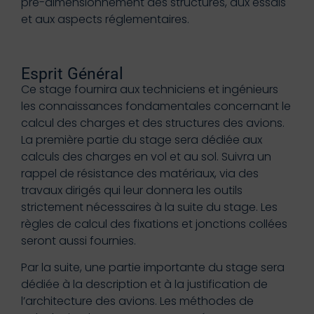
pré-dimensionnement des structures, aux essais
et aux aspects réglementaires.
Esprit Général
Ce stage fournira aux techniciens et ingénieurs
les connaissances fondamentales concernant le
calcul des charges et des structures des avions.
La première partie du stage sera dédiée aux
calculs des charges en vol et au sol. Suivra un
rappel de résistance des matériaux, via des
travaux dirigés qui leur donnera les outils
strictement nécessaires à la suite du stage. Les
règles de calcul des fixations et jonctions collées
seront aussi fournies.
Par la suite, une partie importante du stage sera
dédiée à la description et à la justification de
l’architecture des avions. Les méthodes de