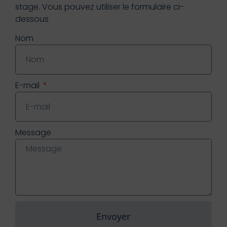
stage. Vous pouvez utiliser le formulaire ci-
dessous
Nom
E-mail
Message
Envoyer