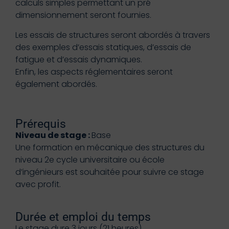
calculs simples permettant un pré
dimensionnement seront fournies.
Les essais de structures seront abordés à travers
des exemples d’essais statiques, d’essais de
fatigue et d’essais dynamiques.
Enfin, les aspects réglementaires seront
également abordés.
Prérequis
Niveau de stage :
Base
Une formation en mécanique des structures du
niveau 2e cycle universitaire ou école
d’ingénieurs est souhaitée pour suivre ce stage
avec profit.
Durée et emploi du temps
Le stage dure 3 jours (21 heures).