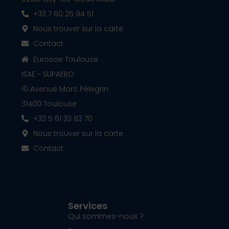
+33 7 60 25 94 51
Nous trouver sur la carte
Contact
Eurosae Toulouse
ISAE - SUPAERO
10 Avenue Marc Pélegrin
31400 Toulouse
+33 5 61 33 83 70
Nous trouver sur la carte
Contact
Services
Qui sommes-nous ?