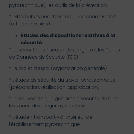
pyrotechnique), les outils de la prévention
* Différents types d’essais sur les champs de tir
(artillerie, missiles)
Études des dispositions relatives à la
sécurité
* La sécurité intrinsèque des engins et les Fiches
de Données de Sécurité (FDS)
* Le projet d’essai (organisation générale)
* L’étude de sécurité du travail pyrotechnique
(préparation, réalisation, approbation)
* La sauvegarde, le gabarit de sécurité de tir et
les zones de danger pyrotechnique
* L’étude « transport » à l’intérieur de
l’établissement pyrotechnique