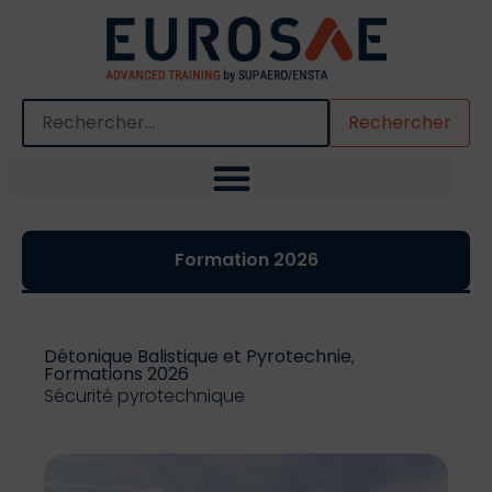
Quand les résultats de l'auto-complétion sont disponibles,
Formation 2026
Détonique Balistique et Pyrotechnie
,
Formations 2026
Sécurité pyrotechnique