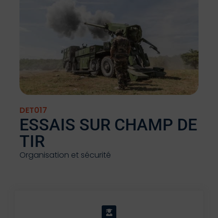
DET017
ESSAIS SUR CHAMP DE
TIR
Organisation et sécurité