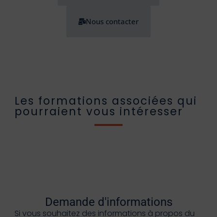
Nous contacter
Les formations associées qui
pourraient vous intéresser
Demande d'informations
Si vous souhaitez des informations à propos du