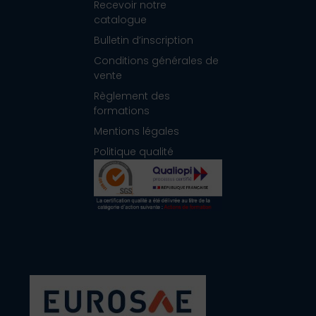
Recevoir notre
catalogue
Bulletin d’inscription
Conditions générales de
vente
Règlement des
formations
Mentions légales
Politique qualité