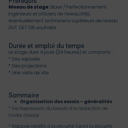
Prérequis
Niveau de stage :
Base / Perfectionnement
Ingénieurs et officiers de niveau ENSI,
éventuellement techniciens supérieurs de niveau
DUT. DET 016 souhaité.
Durée et emploi du temps
Le stage dure 4 jours (24 heures) et comporte :
* Des exposés
* Des projections
* Une visite de site
Sommaire
Organisation des essais – généralités
* De l’expression du besoin à la rédaction de
l’ordre d’essai
* Rappels relatifs à la sécurité (dont la sécurité