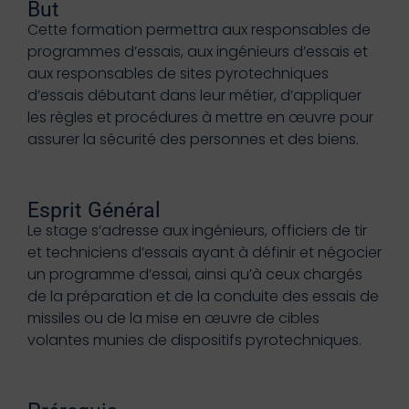
But
Cette formation permettra aux responsables de
programmes d’essais, aux ingénieurs d’essais et
aux responsables de sites pyrotechniques
d’essais débutant dans leur métier, d’appliquer
les règles et procédures à mettre en œuvre pour
assurer la sécurité des personnes et des biens.
Esprit Général
Le stage s’adresse aux ingénieurs, officiers de tir
et techniciens d’essais ayant à définir et négocier
un programme d’essai, ainsi qu’à ceux chargés
de la préparation et de la conduite des essais de
missiles ou de la mise en œuvre de cibles
volantes munies de dispositifs pyrotechniques.