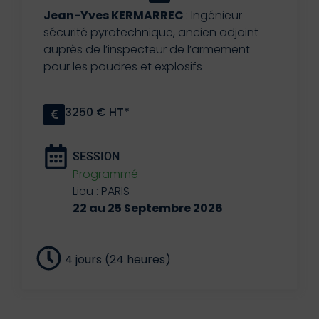
Jean-Yves KERMARREC
: Ingénieur
sécurité pyrotechnique, ancien adjoint
auprès de l’inspecteur de l’armement
pour les poudres et explosifs
3250 € HT*
SESSION
Programmé
Lieu : PARIS
22 au 25 Septembre 2026
4 jours (24 heures)