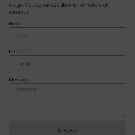
stage. Vous pouvez utiliser le formulaire ci-
dessous
Nom
E-mail
Message
Envoyer