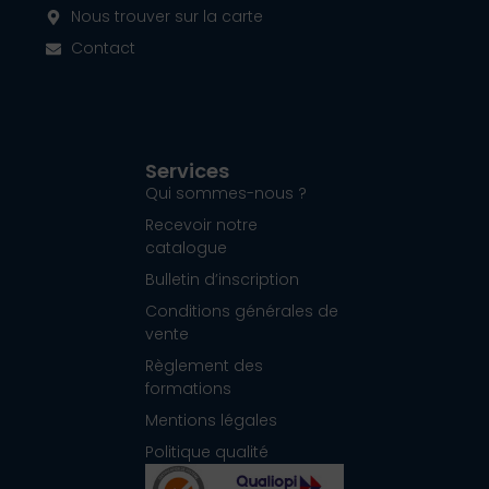
Nous trouver sur la carte
Contact
Services
Qui sommes-nous ?
Recevoir notre
catalogue
Bulletin d’inscription
Conditions générales de
vente
Règlement des
formations
Mentions légales
Politique qualité