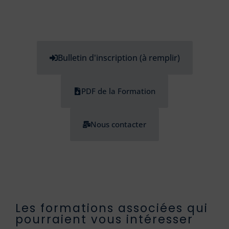
Bulletin d'inscription (à remplir)
PDF de la Formation
Nous contacter
Les formations associées qui
pourraient vous intéresser