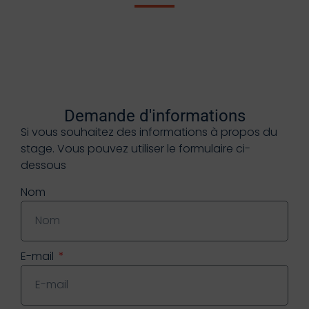
Demande d'informations
Si vous souhaitez des informations à propos du
stage. Vous pouvez utiliser le formulaire ci-
dessous
Nom
E-mail