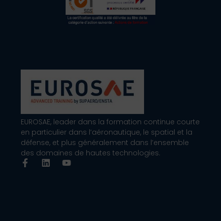
EUROSAE, leader dans la formation continue courte
en particulier dans l’aéronautique, le spatial et la
défense, et plus généralement dans l’ensemble
des domaines de hautes technologies.