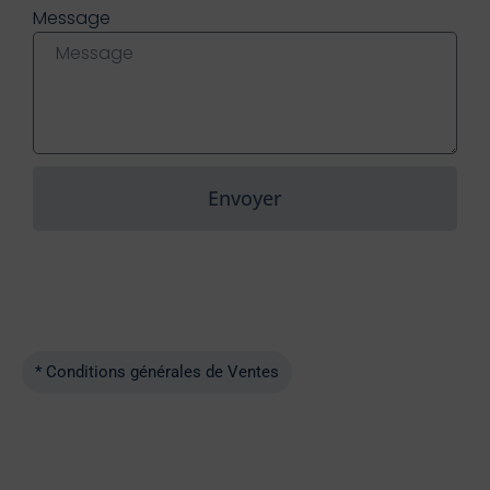
Message
Envoyer
* Conditions générales de Ventes