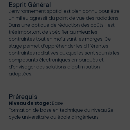
Esprit Général
L’environnement spatial est bien connu pour être
un milieu agressif du point de vue des radiations.
Dans une optique de réduction des coûts il est
très important de spécifier au mieux les
contraintes tout en maîtrisant les marges. Ce
stage permet d’appréhender les différentes
contraintes radiatives auxquelles sont soumis les
composants électroniques embarqués et
d’envisager des solutions d’optimisation
adaptées.
Prérequis
Niveau de stage :
Base
Formation de base en technique du niveau 2e
cycle universitaire ou école d’ingénieurs.