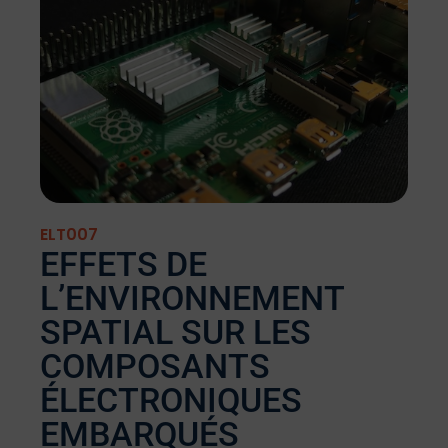
ELT007
EFFETS DE
L’ENVIRONNEMENT
SPATIAL SUR LES
COMPOSANTS
ÉLECTRONIQUES
EMBARQUÉS