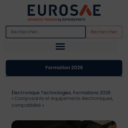
Quand les résultats de l'auto-complétion sont disponibles,
Formation 2026
Électronique Technologies
,
Formations 2026
« Composants et équipements électroniques,
compatibilité »