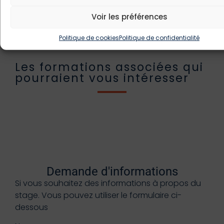
Voir les préférences
Politique de cookies
Politique de confidentialité
Les formations associées qui
pourraient vous intéresser
Demande d'informations
Si vous souhaitez des informations à propos du
stage. Vous pouvez utiliser le formulaire ci-
dessous