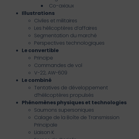
Co-axiaux
Illustrations
Civiles et militaires
Les hélicoptères d’affaires
Segmentation du marché
Perspectives technologiques
Le convertible
Principe
Commandes de vol
V-22, AW-609
Le combiné
Tentatives de développement
d’hélicoptères propulsés
Phénomènes physiques et technologies
Saumons supersoniques
Calage de la Boîte de Transmission
Principale
Liaison K