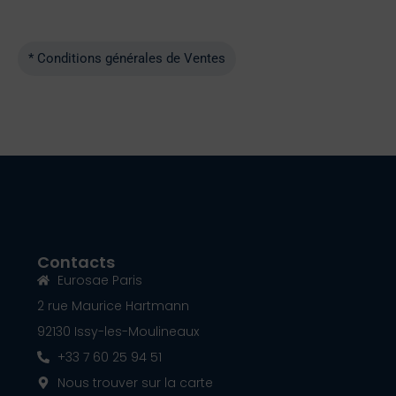
* Conditions générales de Ventes
Contacts
Eurosae Paris
2 rue Maurice Hartmann
92130 Issy-les-Moulineaux
+33 7 60 25 94 51
Nous trouver sur la carte