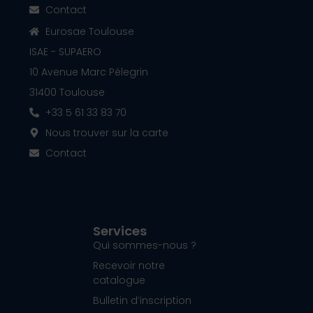
Contact
Eurosae Toulouse
ISAE - SUPAERO
10 Avenue Marc Pélegrin
31400 Toulouse
+33 5 61 33 83 70
Nous trouver sur la carte
Contact
Services
Qui sommes-nous ?
Recevoir notre
catalogue
Bulletin d’inscription