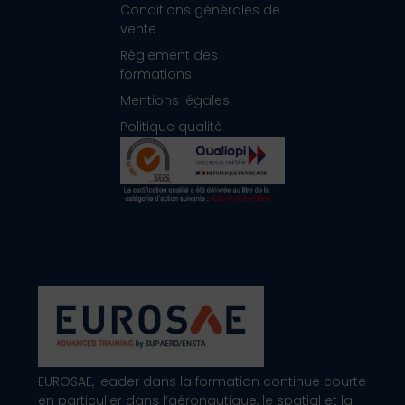
Conditions générales de
vente
Règlement des
formations
Mentions légales
Politique qualité
EUROSAE, leader dans la formation continue courte
en particulier dans l’aéronautique, le spatial et la