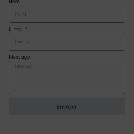
Nom
E-mail
Message
Envoyer