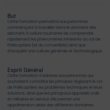
But
Cette formation permettra aux personnes
commençant à travailler dans le domaine des
aéronefs à voilure tournante de comprendre
rapidement les phénomènes inhérents au vol de
l’hélicoptère (et du convertible) ainsi que
d’acquérir une culture générale et technologique.
Esprit Général
Cette formation s’adresse aux personnes qui
souhaitent connaître les principes régissant le vol
de l’hélicoptère, les problèmes techniques et leurs
solutions, ainsi que les principaux appareils civils
et militaires en service. Elle permet une
appréhension aisée des différents domaines