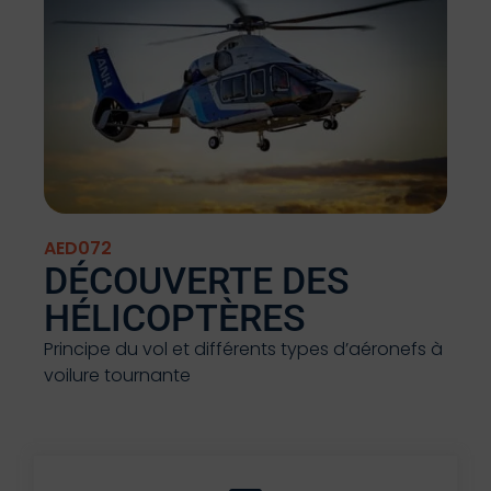
AED072
DÉCOUVERTE DES
HÉLICOPTÈRES
Principe du vol et différents types d’aéronefs à
voilure tournante