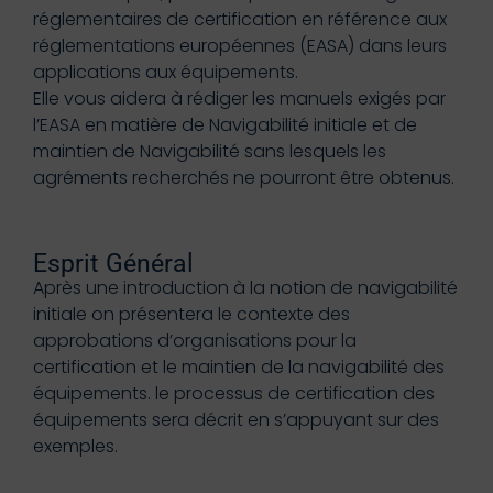
réglementaires de certification en référence aux
réglementations européennes (EASA) dans leurs
applications aux équipements.
Elle vous aidera à rédiger les manuels exigés par
l’EASA en matière de Navigabilité initiale et de
maintien de Navigabilité sans lesquels les
agréments recherchés ne pourront être obtenus.
Esprit Général
Après une introduction à la notion de navigabilité
initiale on présentera le contexte des
approbations d’organisations pour la
certification et le maintien de la navigabilité des
équipements. le processus de certification des
équipements sera décrit en s’appuyant sur des
exemples.