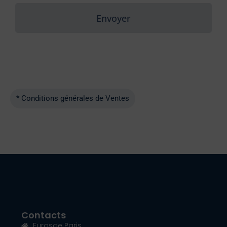
Envoyer
* Conditions générales de Ventes
Contacts
Eurosae Paris