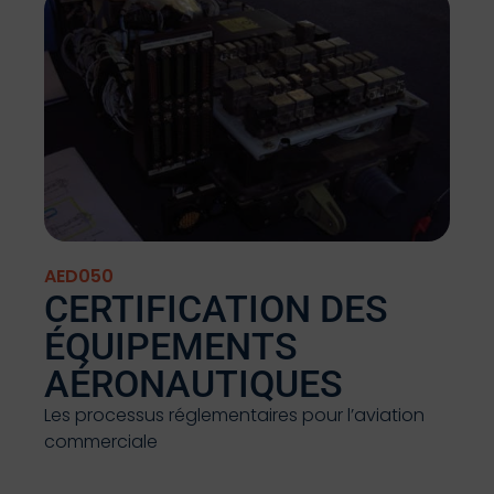
AED050
CERTIFICATION DES
ÉQUIPEMENTS
AÉRONAUTIQUES
Les processus réglementaires pour l’aviation
commerciale