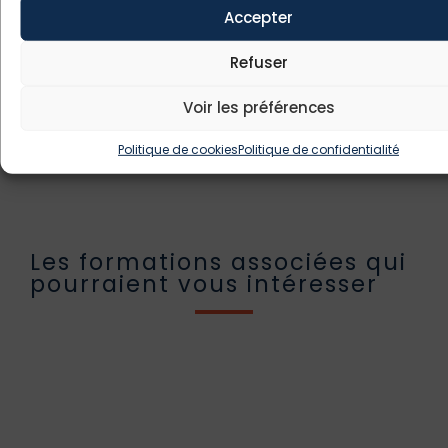
Accepter
PDF de la Formation
Refuser
Nous contacter
Voir les préférences
Politique de cookies
Politique de confidentialité
Les formations associées qui
pourraient vous intéresser