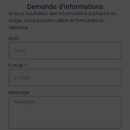
Demande d'informations
Si vous souhaitez des informations à propos du
stage. Vous pouvez utiliser le formulaire ci-
dessous
Nom
E-mail
Message