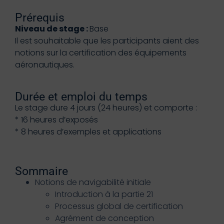
Prérequis
Niveau de stage :
Base
Il est souhaitable que les participants aient des
notions sur la certification des équipements
aéronautiques.
Durée et emploi du temps
Le stage dure 4 jours (24 heures) et comporte :
* 16 heures d’exposés
* 8 heures d’exemples et applications
Sommaire
Notions de navigabilité initiale
Introduction à la partie 21
Processus global de certification
Agrément de conception