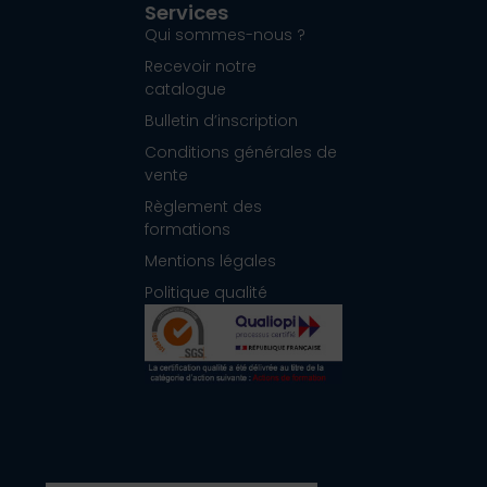
Services
Qui sommes-nous ?
Recevoir notre
catalogue
Bulletin d’inscription
Conditions générales de
vente
Règlement des
formations
Mentions légales
Politique qualité