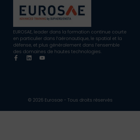
EUROSAE, leader dans la formation continue courte
en particulier dans l’aéronautique, le spatial et la
défense, et plus généralement dans l’ensemble
des domaines de hautes technologies.
© 2026 Eurosae - Tous droits réservés