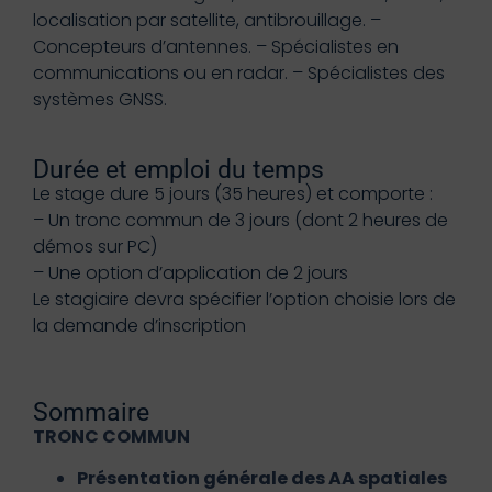
localisation par satellite, antibrouillage. –
Concepteurs d’antennes. – Spécialistes en
communications ou en radar. – Spécialistes des
systèmes GNSS.
Durée et emploi du temps
Le stage dure 5 jours (35 heures) et comporte :
– Un tronc commun de 3 jours (dont 2 heures de
démos sur PC)
– Une option d’application de 2 jours
Le stagiaire devra spécifier l’option choisie lors de
la demande d’inscription
Sommaire
TRONC COMMUN
Présentation générale des AA spatiales