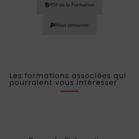
PDF de la Formation
Nous contacter
Les formations associées qui
pourraient vous intéresser