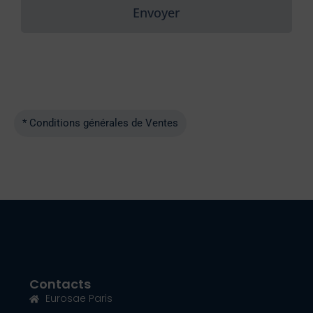
Envoyer
* Conditions générales de Ventes
Contacts
Eurosae Paris