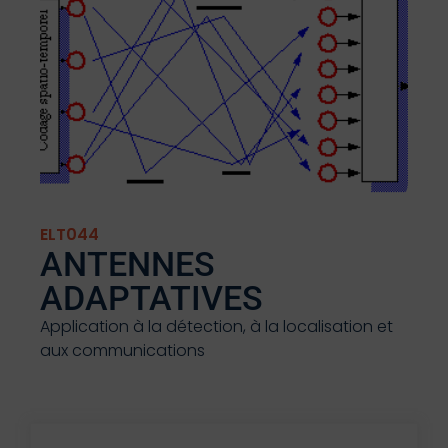
ELT044
ANTENNES
ADAPTATIVES
Application à la détection, à la localisation et
aux communications