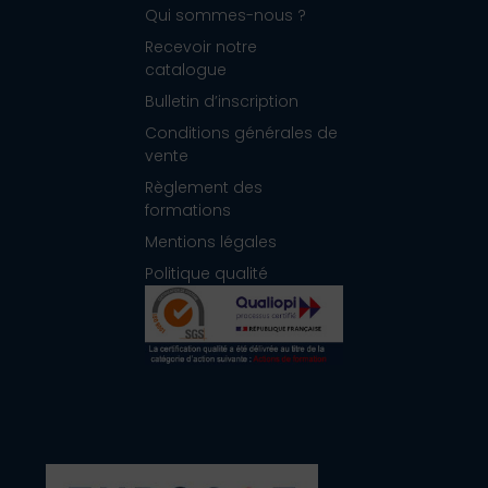
Qui sommes-nous ?
Recevoir notre
catalogue
Bulletin d’inscription
Conditions générales de
vente
Règlement des
formations
Mentions légales
Politique qualité