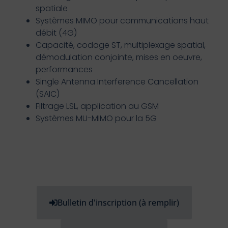
spatiale
Systèmes MIMO pour communications haut
débit (4G)
Capacité, codage ST, multiplexage spatial,
démodulation conjointe, mises en oeuvre,
performances
Single Antenna Interference Cancellation
(SAIC)
Filtrage LSL, application au GSM
Systèmes MU-MIMO pour la 5G
Bulletin d'inscription (à remplir)