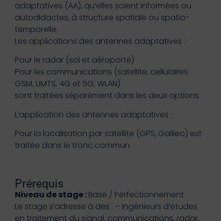
adaptatives (AA), qu’elles soient informées ou
autodidactes, à structure spatiale ou spatio-
temporelle.
Les applications des antennes adaptatives :
Pour le radar (sol et aéroporté)
Pour les communications (satellite, cellulaires
GSM, UMTS, 4G et 5G, WLAN)
sont traitées séparément dans les deux options.
L’application des antennes adaptatives :
Pour la localisation par satellite (GPS, Galileo) est
traitée dans le tronc commun.
Prérequis
Niveau de stage :
Base / Perfectionnement
Le stage s’adresse à des : – Ingénieurs d’études
en traitement du signal, communications, radar,