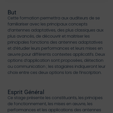
But
Cette formation permettra aux auditeurs de se
familiariser avec les principaux concepts
d’antennes adaptatives, des plus classiques aux
plus avancés, de découvrir et maitriser les
principales fonctions des antennes adaptatives
et d’étudier leurs performances et leurs mises en
œuvre pour différents contextes applicatifs. Deux
options d’application sont proposées, détection
ou communication ; les stagiaires indiqueront leur
choix entre ces deux options lors de l’inscription.
Esprit Général
Ce stage présente les constituants, les principes
de fonctionnement, les mises en œuvre, les
performances et les applications des antennes