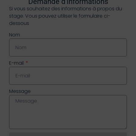
Demande d'informations
Si vous souhaitez des informations à propos du
stage. Vous pouvez utiliser le formulaire ci-
dessous
Nom
E-mail
Message