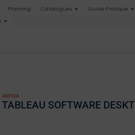
Planning
Catalogues
Guide Pratique
s
ARF134
TABLEAU SOFTWARE DESKT