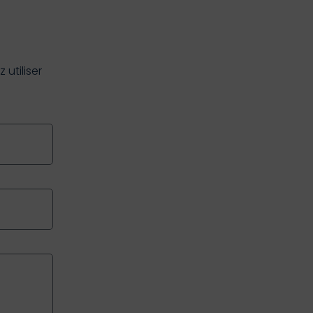
utiliser