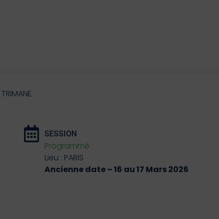
é TRIMANE
SESSION
Programmé
Lieu : PARIS
Ancienne date – 16 au 17 Mars 2026