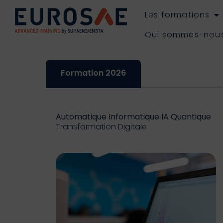
Les formations
Qui sommes-nou
Formation 2026
Automatique Informatique IA Quantique
Transformation Digitale