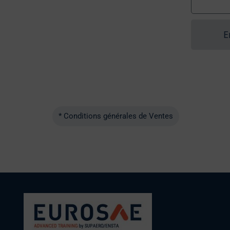
E
* Conditions générales de Ventes