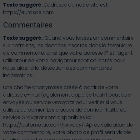
Texte suggéré :
L’adresse de notre site est :
https://eurosae.com.
Commentaires
Texte suggéré :
Quand vous laissez un commentaire
sur notre site, les données inscrites dans le formulaire
de commentaire, ainsi que votre adresse IP et l’agent
utilisateur de votre navigateur sont collectés pour
nous aider à la détection des commentaires
indésirables.
Une chaîne anonymisée créée à partir de votre
adresse e-mail (également appelée hash) peut être
envoyée au service Gravatar pour vérifier si vous
utilisez ce dernier. Les clauses de confidentialité du
service Gravatar sont disponibles ici :
https://automattic.com/privacy/. Après validation de
votre commentaire, votre photo de profil sera visible
publiquement à coté de votre commentaire.