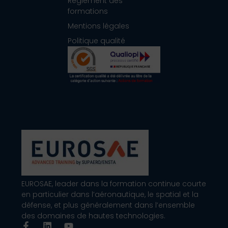
Règlement des
formations
Mentions légales
Politique qualité
EUROSAE, leader dans la formation continue courte
en particulier dans l’aéronautique, le spatial et la
défense, et plus généralement dans l’ensemble
des domaines de hautes technologies.