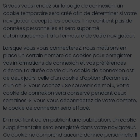
Si vous vous rendez sur la page de connexion, un
cookie temporaire sera créé afin de déterminer si votre
navigateur accepte les cookies. Il ne contient pas de
données personnelles et sera supprimé
automatiquement à la fermeture de votre navigateur.
Lorsque vous vous connecterez, nous mettrons en
place un certain nombre de cookies pour enregistrer
vos informations de connexion et vos préférences
d’écran. La durée de vie d’un cookie de connexion est
de deux jours, celle d’un cookie d’option d’écran est
d’un an. Si vous cochez « Se souvenir de moi », votre
cookie de connexion sera conservé pendant deux
semaines. Si vous vous déconnectez de votre compte,
le cookie de connexion sera effacé.
En modifiant ou en publiant une publication, un cookie
supplémentaire sera enregistré dans votre navigateur.
Ce cookie ne comprend aucune donnée personnelle. Il