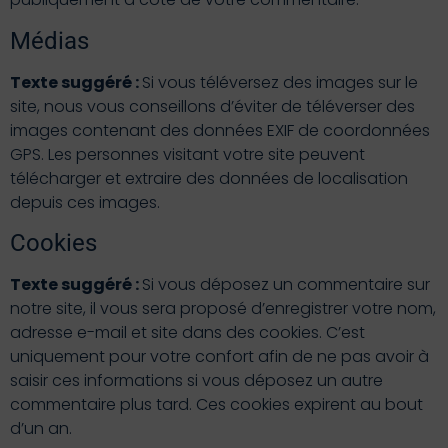
Médias
Texte suggéré :
Si vous téléversez des images sur le
site, nous vous conseillons d’éviter de téléverser des
images contenant des données EXIF de coordonnées
GPS. Les personnes visitant votre site peuvent
télécharger et extraire des données de localisation
depuis ces images.
Cookies
Texte suggéré :
Si vous déposez un commentaire sur
notre site, il vous sera proposé d’enregistrer votre nom,
adresse e-mail et site dans des cookies. C’est
uniquement pour votre confort afin de ne pas avoir à
saisir ces informations si vous déposez un autre
commentaire plus tard. Ces cookies expirent au bout
d’un an.