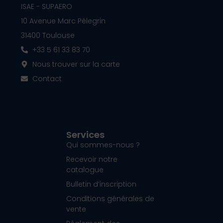
ISAE - SUPAERO
10 Avenue Marc Pélegrin
31400 Toulouse
+33 5 61 33 83 70
Nous trouver sur la carte
Contact
Services
Qui sommes-nous ?
Recevoir notre
catalogue
Bulletin d’inscription
Conditions générales de
vente