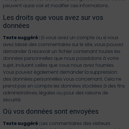
peuvent aussi voir et modifier ces informations.
Les droits que vous avez sur vos
données
Texte suggéré :
Si vous avez un compte ou si vous
avez laissé des commentaires sur le site, vous pouvez
demander à recevoir un fichier contenant toutes les
données personnelles que nous possédons à votre
sujet, incluant celles que vous nous avez fournies.
Vous pouvez également demander la suppression
des données personnelles vous concernant. Cela ne
prend pas en compte les données stockées à des fins
administratives, légales ou pour des raisons de
sécurité.
Où vos données sont envoyées
Texte suggéré :
Les commentaires des visiteurs